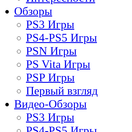
Обзоры
PS3 Игры
PS4-PS5 Игры
PSN Игры
PS Vita Игры
PSP Игры
Первый взгляд
Видео-Обзоры
PS3 Игры
PS4-PS5 Игры