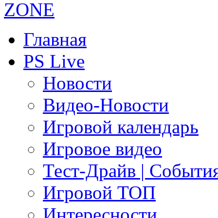
Главная
PS Live
Новости
Видео-Новости
Игровой календарь
Игровое видео
Тест-Драйв | Событи
Игровой ТОП
Интересности