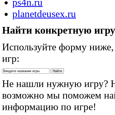
ps4n.ru
planetdeusex.ru
Найти конкретную игр
Используйте форму ниже, 
игр:
Не нашли нужную игру? 
возможно мы поможем на
информацию по игре!