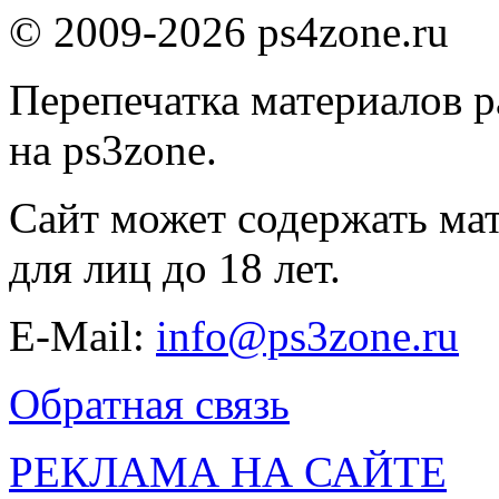
© 2009-2026 ps4zone.ru
Перепечатка материалов р
на ps3zone.
Сайт может содержать ма
для лиц до 18 лет.
E-Mail:
info@ps3zone.ru
Обратная связь
РЕКЛАМА НА САЙТЕ