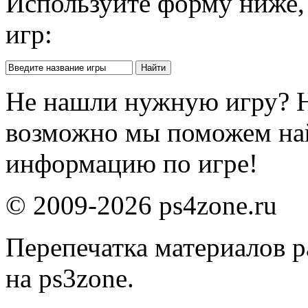
Используйте форму ниже, 
игр:
Не нашли нужную игру? 
возможно мы поможем на
информацию по игре!
© 2009-2026 ps4zone.ru
Перепечатка материалов р
на ps3zone.