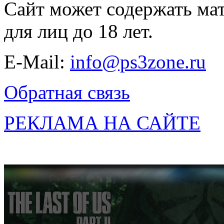
Сайт может содержать ма
для лиц до 18 лет.
E-Mail:
info@ps3zone.ru
Обратная связь
РЕКЛАМА НА САЙТЕ