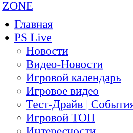
Главная
PS Live
Новости
Видео-Новости
Игровой календарь
Игровое видео
Тест-Драйв | Событи
Игровой ТОП
Интересности