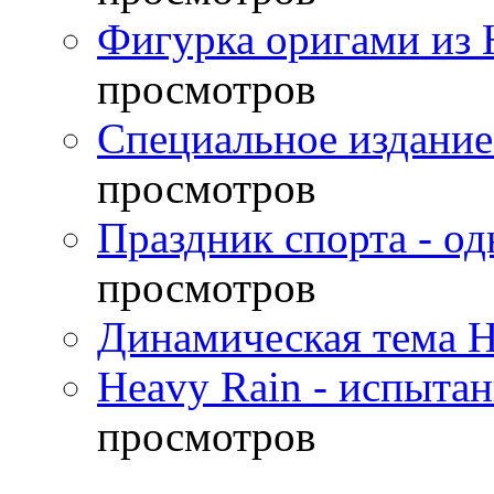
Фигурка оригами из 
просмотров
Специальное издание
просмотров
Праздник спорта - о
просмотров
Динамическая тема H
Heavy Rain - испыта
просмотров