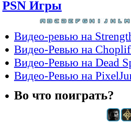
PSN Игры
Видео-ревью на Strength
Видео-Ревью на Choplif
Видео-Ревью на Dead Sp
Видео-Ревью на PixelJu
Во что поиграть?