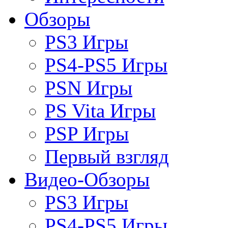
Обзоры
PS3 Игры
PS4-PS5 Игры
PSN Игры
PS Vita Игры
PSP Игры
Первый взгляд
Видео-Обзоры
PS3 Игры
PS4-PS5 Игры