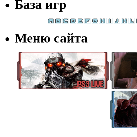
База игр
Меню сайта