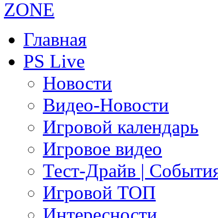
Главная
PS Live
Новости
Видео-Новости
Игровой календарь
Игровое видео
Тест-Драйв | Событи
Игровой ТОП
Интересности