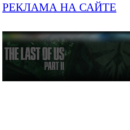
РЕКЛАМА НА САЙТЕ