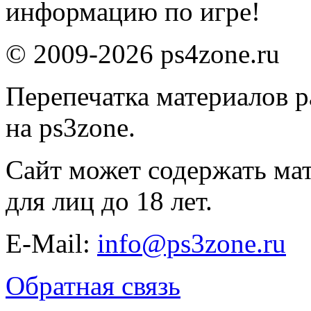
информацию по игре!
© 2009-2026 ps4zone.ru
Перепечатка материалов р
на ps3zone.
Сайт может содержать ма
для лиц до 18 лет.
E-Mail:
info@ps3zone.ru
Обратная связь