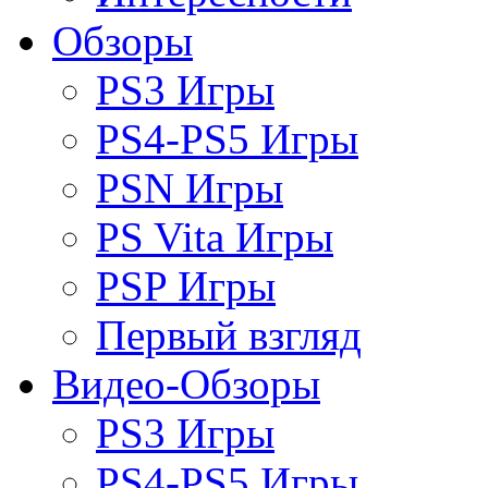
Обзоры
PS3 Игры
PS4-PS5 Игры
PSN Игры
PS Vita Игры
PSP Игры
Первый взгляд
Видео-Обзоры
PS3 Игры
PS4-PS5 Игры