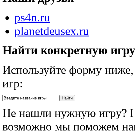
ps4n.ru
planetdeusex.ru
Найти конкретную игр
Используйте форму ниже, 
игр:
Не нашли нужную игру? 
возможно мы поможем на