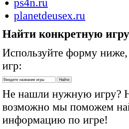
ps4n.ru
planetdeusex.ru
Найти конкретную игр
Используйте форму ниже, 
игр:
Не нашли нужную игру? 
возможно мы поможем на
информацию по игре!