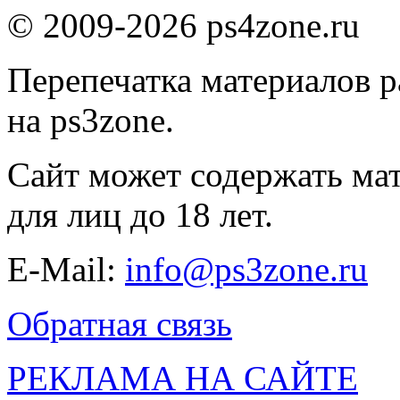
© 2009-2026 ps4zone.ru
Перепечатка материалов р
на ps3zone.
Сайт может содержать ма
для лиц до 18 лет.
E-Mail:
info@ps3zone.ru
Обратная связь
РЕКЛАМА НА САЙТЕ