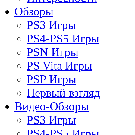
Обзоры
PS3 Игры
PS4-PS5 Игры
PSN Игры
PS Vita Игры
PSP Игры
Первый взгляд
Видео-Обзоры
PS3 Игры
PS4-PS5 Игры