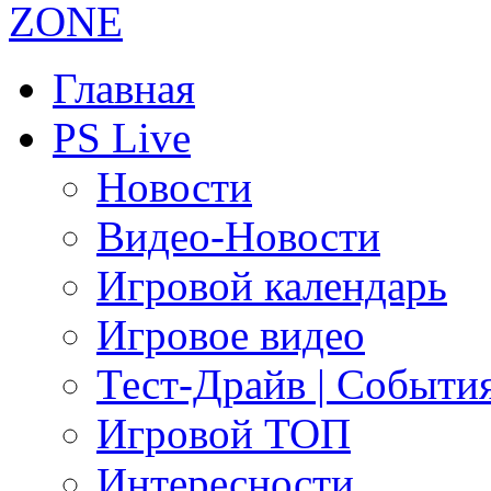
Главная
PS Live
Новости
Видео-Новости
Игровой календарь
Игровое видео
Тест-Драйв | Событи
Игровой ТОП
Интересности