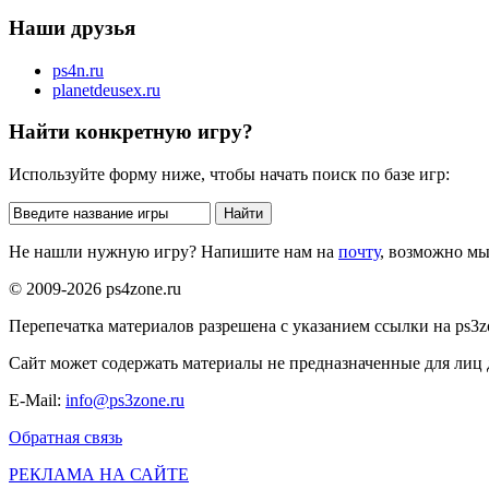
Наши друзья
ps4n.ru
planetdeusex.ru
Найти конкретную игру?
Используйте форму ниже, чтобы начать поиск по базе игр:
Не нашли нужную игру? Напишите нам на
почту
, возможно м
© 2009-2026 ps4zone.ru
Перепечатка материалов разрешена с указанием ссылки на ps3z
Сайт может содержать материалы не предназначенные для лиц д
E-Mail:
info@ps3zone.ru
Обратная связь
РЕКЛАМА НА САЙТЕ