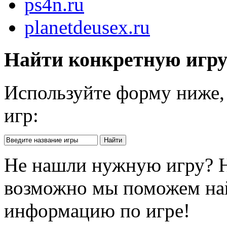
ps4n.ru
planetdeusex.ru
Найти конкретную игр
Используйте форму ниже, 
игр:
Не нашли нужную игру? 
возможно мы поможем на
информацию по игре!