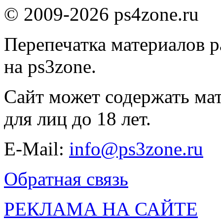
© 2009-2026 ps4zone.ru
Перепечатка материалов р
на ps3zone.
Сайт может содержать ма
для лиц до 18 лет.
E-Mail:
info@ps3zone.ru
Обратная связь
РЕКЛАМА НА САЙТЕ