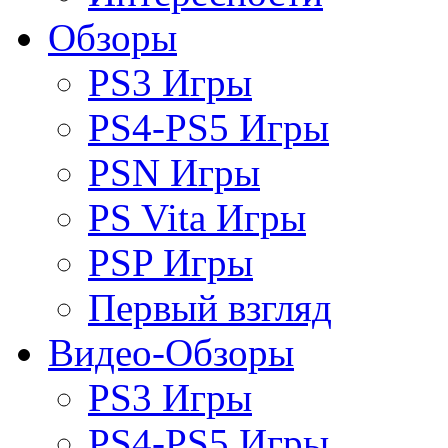
Обзоры
PS3 Игры
PS4-PS5 Игры
PSN Игры
PS Vita Игры
PSP Игры
Первый взгляд
Видео-Обзоры
PS3 Игры
PS4-PS5 Игры