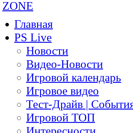
Главная
PS Live
Новости
Видео-Новости
Игровой календарь
Игровое видео
Тест-Драйв | Событи
Игровой ТОП
Интересности