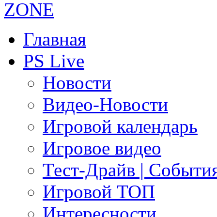
Главная
PS Live
Новости
Видео-Новости
Игровой календарь
Игровое видео
Тест-Драйв | Событи
Игровой ТОП
Интересности