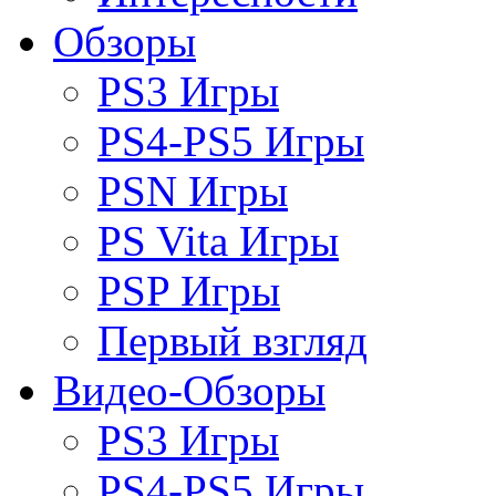
Обзоры
PS3 Игры
PS4-PS5 Игры
PSN Игры
PS Vita Игры
PSP Игры
Первый взгляд
Видео-Обзоры
PS3 Игры
PS4-PS5 Игры