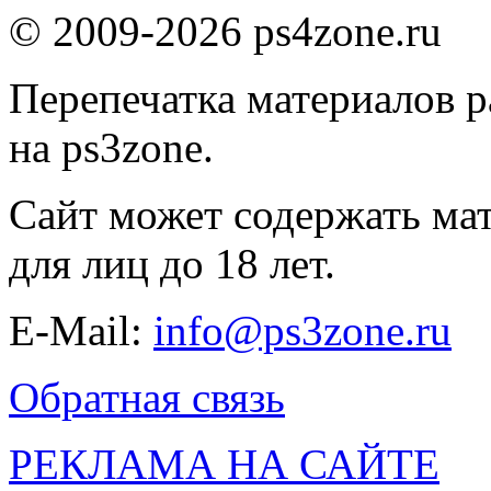
© 2009-2026 ps4zone.ru
Перепечатка материалов р
на ps3zone.
Сайт может содержать ма
для лиц до 18 лет.
E-Mail:
info@ps3zone.ru
Обратная связь
РЕКЛАМА НА САЙТЕ