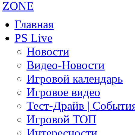
Главная
PS Live
Новости
Видео-Новости
Игровой календарь
Игровое видео
Тест-Драйв | Событи
Игровой ТОП
Интересности