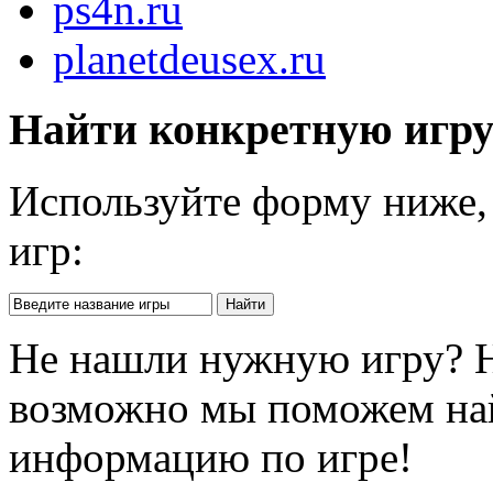
ps4n.ru
planetdeusex.ru
Найти конкретную игр
Используйте форму ниже, 
игр:
Не нашли нужную игру? 
возможно мы поможем на
информацию по игре!