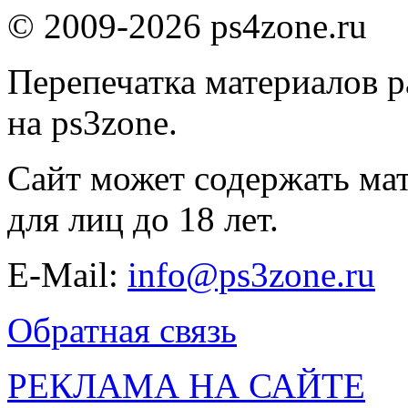
© 2009-2026 ps4zone.ru
Перепечатка материалов р
на ps3zone.
Сайт может содержать ма
для лиц до 18 лет.
E-Mail:
info@ps3zone.ru
Обратная связь
РЕКЛАМА НА САЙТЕ