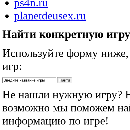
ps4n.ru
planetdeusex.ru
Найти конкретную игр
Используйте форму ниже, 
игр:
Не нашли нужную игру? 
возможно мы поможем на
информацию по игре!