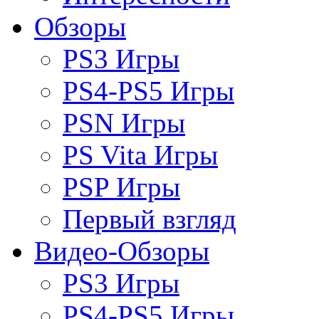
Обзоры
PS3 Игры
PS4-PS5 Игры
PSN Игры
PS Vita Игры
PSP Игры
Первый взгляд
Видео-Обзоры
PS3 Игры
PS4-PS5 Игры