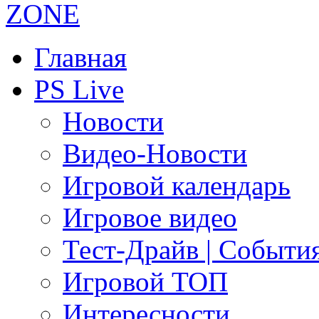
Главная
PS Live
Новости
Видео-Новости
Игровой календарь
Игровое видео
Тест-Драйв | Событи
Игровой ТОП
Интересности