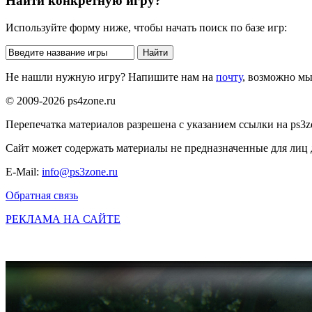
Найти конкретную игру?
Используйте форму ниже, чтобы начать поиск по базе игр:
Не нашли нужную игру? Напишите нам на
почту
, возможно м
© 2009-2026 ps4zone.ru
Перепечатка материалов разрешена с указанием ссылки на ps3z
Сайт может содержать материалы не предназначенные для лиц д
E-Mail:
info@ps3zone.ru
Обратная связь
РЕКЛАМА НА САЙТЕ