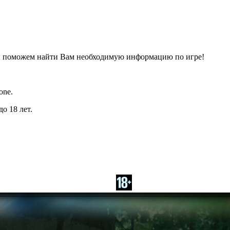
ы поможем найти Вам необходимую информацию по игре!
one.
о 18 лет.