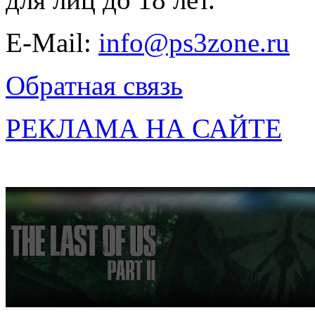
E-Mail:
info@ps3zone.ru
Обратная связь
РЕКЛАМА НА САЙТЕ