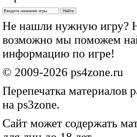
Не нашли нужную игру? 
возможно мы поможем на
информацию по игре!
© 2009-2026 ps4zone.ru
Перепечатка материалов р
на ps3zone.
Сайт может содержать ма
для лиц до 18 лет.