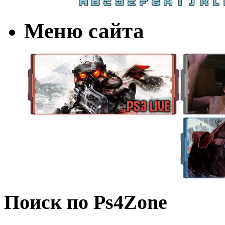
Меню сайта
Поиск по Ps4Zone