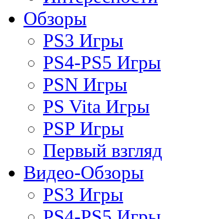
Обзоры
PS3 Игры
PS4-PS5 Игры
PSN Игры
PS Vita Игры
PSP Игры
Первый взгляд
Видео-Обзоры
PS3 Игры
PS4-PS5 Игры