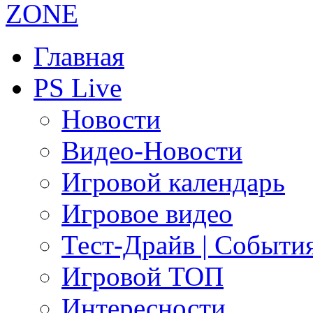
Главная
PS Live
Новости
Видео-Новости
Игровой календарь
Игровое видео
Тест-Драйв | Событи
Игровой ТОП
Интересности