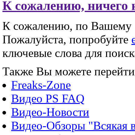
К сожалению, ничего 
К сожалению, по Вашему з
Пожалуйста, попробуйте
ключевые слова для поиск
Также Вы можете перейти 
Freaks-Zone
Видео PS FAQ
Видео-Новости
Видео-Обзоры "Всякая 