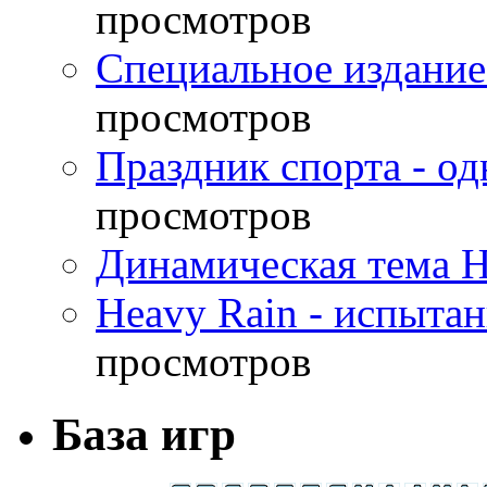
просмотров
Специальное издание
просмотров
Праздник спорта - о
просмотров
Динамическая тема H
Heavy Rain - испыта
просмотров
База игр