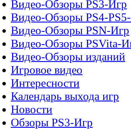
Видео-Обзоры PS3-Игр
Видео-Обзоры PS4-PS5
Видео-Обзоры PSN-Игр
Видео-Обзоры PSVita-И
Видео-Обзоры изданий
Игровое видео
Интересности
Календарь выхода игр
Новости
Обзоры PS3-Игр