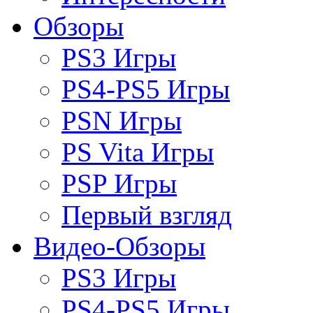
Обзоры
PS3 Игры
PS4-PS5 Игры
PSN Игры
PS Vita Игры
PSP Игры
Первый взгляд
Видео-Обзоры
PS3 Игры
PS4-PS5 Игры