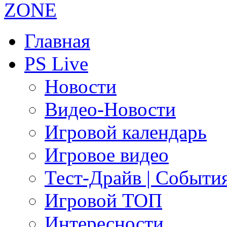
Главная
PS Live
Новости
Видео-Новости
Игровой календарь
Игровое видео
Тест-Драйв | Событи
Игровой ТОП
Интересности