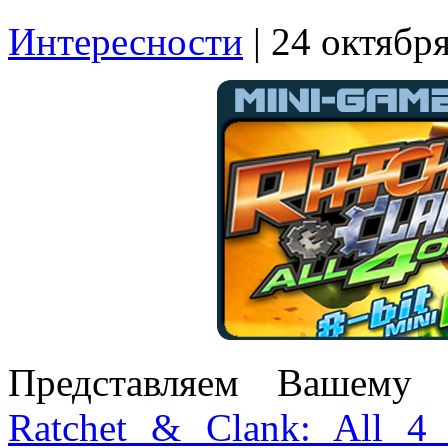
Интересности
| 24 октябр
Представляем Вашему 
Ratchet & Clank: All 4