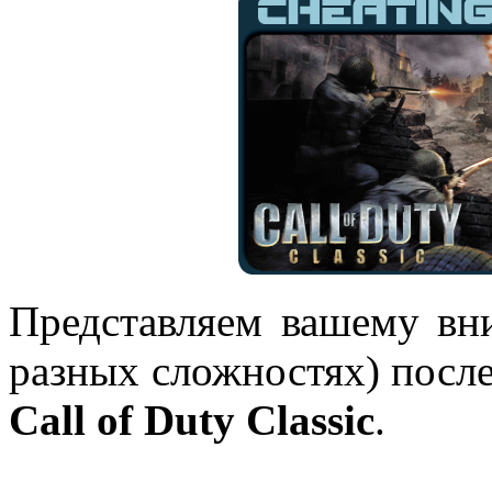
Представляем вашему вн
разных сложностях) после
Call of Duty Classic
.