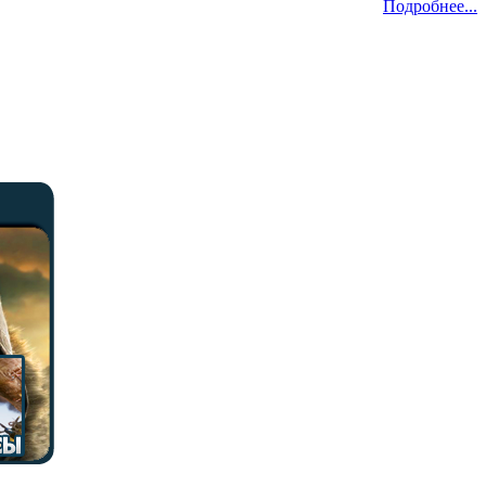
Подробнее...