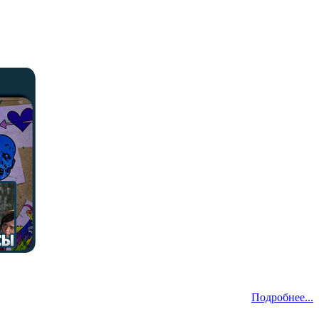
Подробнее...