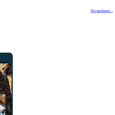
Подробнее...