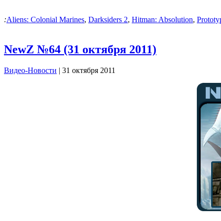
:
Aliens: Colonial Marines
,
Darksiders 2
,
Hitman: Absolution
,
Prototy
NewZ №64 (31 октября 2011)
Видео-Новости
| 31 октября 2011