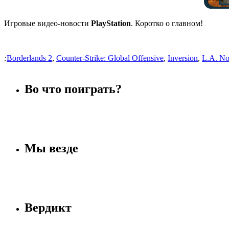
Игровые видео-новости
PlayStation
. Коротко о главном!
:
Borderlands 2
,
Counter-Strike: Global Offensive
,
Inversion
,
L.A. No
Во что поиграть?
Мы везде
Вердикт