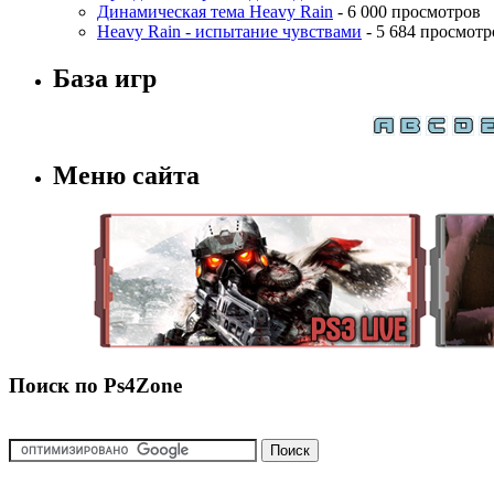
Динамическая тема Heavy Rain
- 6 000 просмотров
Heavy Rain - испытание чувствами
- 5 684 просмотр
База игр
Меню сайта
Поиск по Ps4Zone