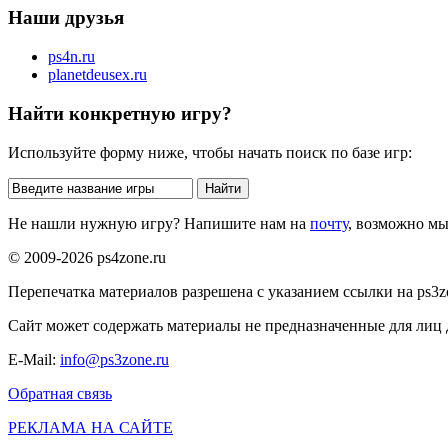
Наши друзья
ps4n.ru
planetdeusex.ru
Найти конкретную игру?
Используйте форму ниже, чтобы начать поиск по базе игр:
Не нашли нужную игру? Напишите нам на
почту
, возможно м
© 2009-2026 ps4zone.ru
Перепечатка материалов разрешена с указанием ссылки на ps3z
Сайт может содержать материалы не предназначенные для лиц д
E-Mail:
info@ps3zone.ru
Обратная связь
РЕКЛАМА НА САЙТЕ