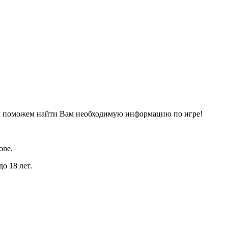
ы поможем найти Вам необходимую информацию по игре!
one.
о 18 лет.