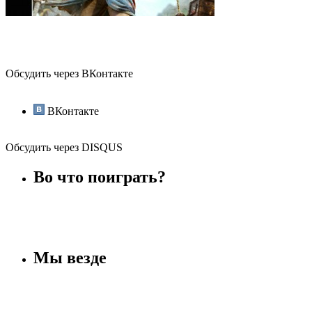
Обсудить через ВКонтакте
ВКонтакте
Обсудить через DISQUS
Во что поиграть?
Мы везде