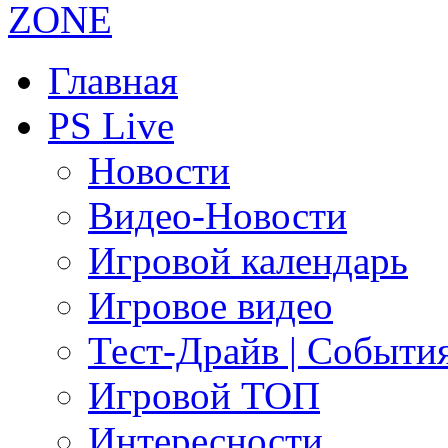
Главная
PS Live
Новости
Видео-Новости
Игровой календарь
Игровое видео
Тест-Драйв | Событи
Игровой ТОП
Интересности