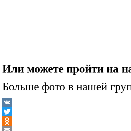
Или можете пройти на 
Больше фото в нашей гру
VK
Twitter
Odnoklassniki