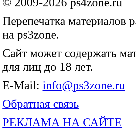
© 2009-2026 ps4zone.ru
Перепечатка материалов р
на ps3zone.
Сайт может содержать ма
для лиц до 18 лет.
E-Mail:
info@ps3zone.ru
Обратная связь
РЕКЛАМА НА САЙТЕ