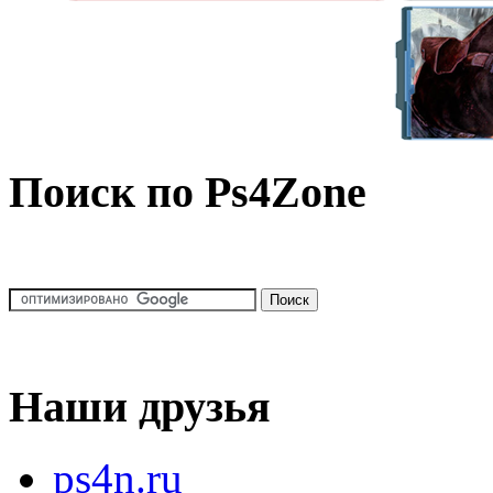
Поиск по Ps4Zone
Наши друзья
ps4n.ru