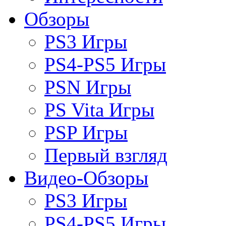
Обзоры
PS3 Игры
PS4-PS5 Игры
PSN Игры
PS Vita Игры
PSP Игры
Первый взгляд
Видео-Обзоры
PS3 Игры
PS4-PS5 Игры