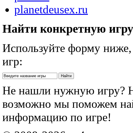
planetdeusex.ru
Найти конкретную игр
Используйте форму ниже, 
игр:
Не нашли нужную игру? 
возможно мы поможем на
информацию по игре!