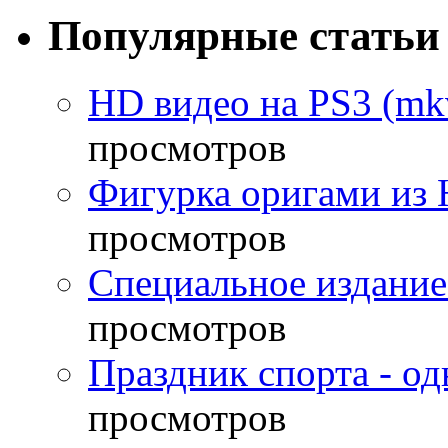
Популярные статьи
HD видео на PS3 (mkv
просмотров
Фигурка оригами из 
просмотров
Специальное издание
просмотров
Праздник спорта - о
просмотров