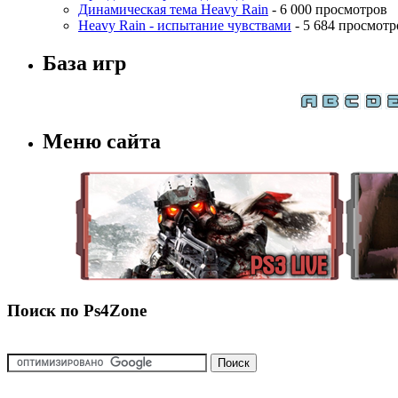
Динамическая тема Heavy Rain
- 6 000 просмотров
Heavy Rain - испытание чувствами
- 5 684 просмотр
База игр
Меню сайта
Поиск по Ps4Zone