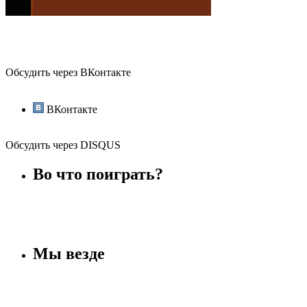
Обсудить через ВКонтакте
ВКонтакте
Обсудить через DISQUS
Во что поиграть?
Мы везде