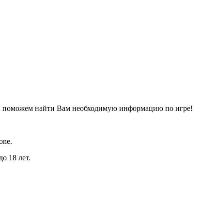
ы поможем найти Вам необходимую информацию по игре!
one.
о 18 лет.