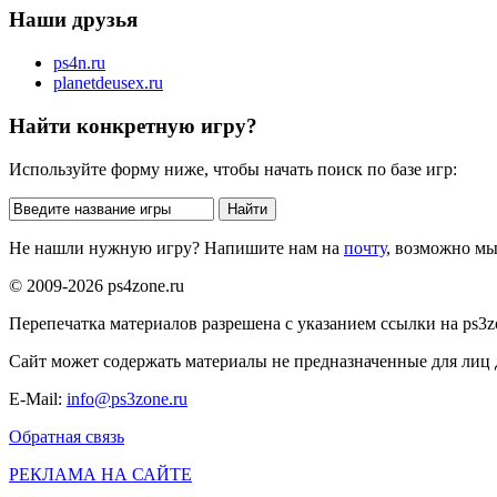
Наши друзья
ps4n.ru
planetdeusex.ru
Найти конкретную игру?
Используйте форму ниже, чтобы начать поиск по базе игр:
Не нашли нужную игру? Напишите нам на
почту
, возможно м
© 2009-2026 ps4zone.ru
Перепечатка материалов разрешена с указанием ссылки на ps3z
Сайт может содержать материалы не предназначенные для лиц д
E-Mail:
info@ps3zone.ru
Обратная связь
РЕКЛАМА НА САЙТЕ