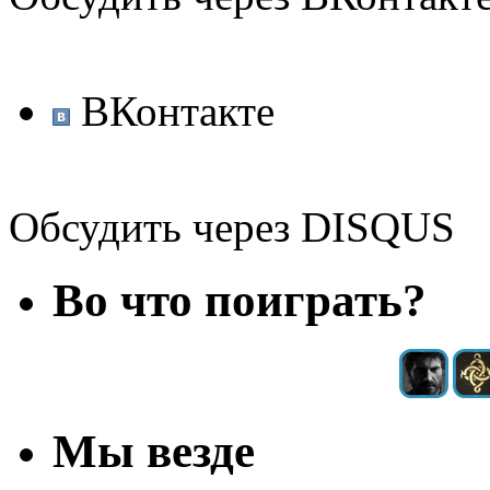
ВКонтакте
Обсудить через DISQUS
Во что поиграть?
Мы везде