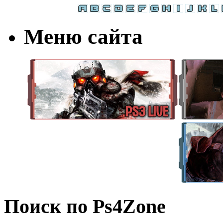
Меню сайта
Поиск по Ps4Zone