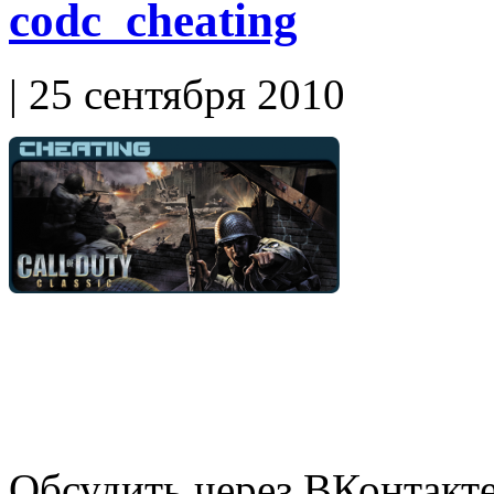
codc_cheating
| 25 сентября 2010
Обсудить через ВКонтакт