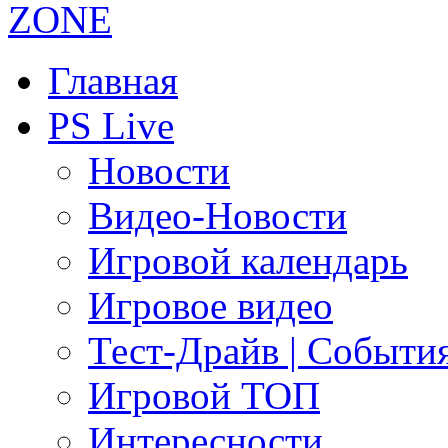
Главная
PS Live
Новости
Видео-Новости
Игровой календарь
Игровое видео
Тест-Драйв | Событи
Игровой ТОП
Интересности