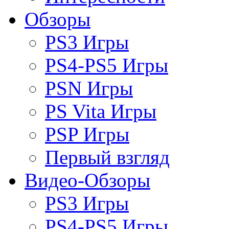
Обзоры
PS3 Игры
PS4-PS5 Игры
PSN Игры
PS Vita Игры
PSP Игры
Первый взгляд
Видео-Обзоры
PS3 Игры
PS4-PS5 Игры