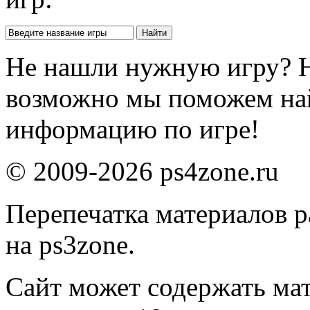
Не нашли нужную игру? 
возможно мы поможем на
информацию по игре!
© 2009-2026 ps4zone.ru
Перепечатка материалов р
на ps3zone.
Сайт может содержать ма