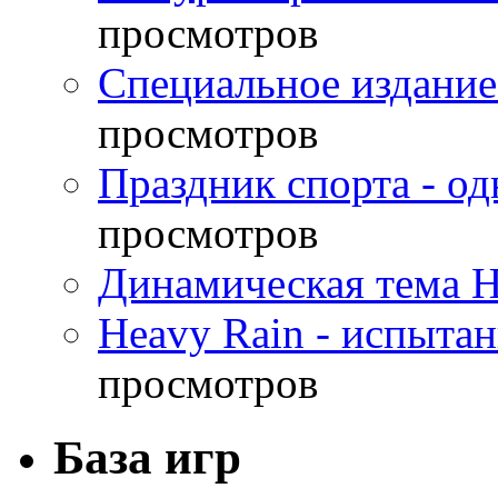
просмотров
Специальное издание
просмотров
Праздник спорта - о
просмотров
Динамическая тема H
Heavy Rain - испыта
просмотров
База игр