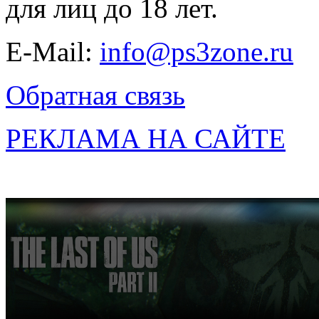
для лиц до 18 лет.
E-Mail:
info@ps3zone.ru
Обратная связь
РЕКЛАМА НА САЙТЕ