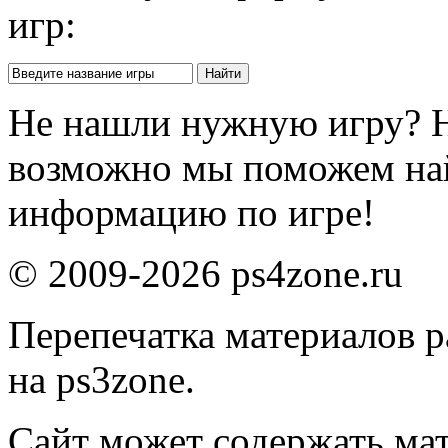
игр:
Не нашли нужную игру? 
возможно мы поможем на
информацию по игре!
© 2009-2026 ps4zone.ru
Перепечатка материалов р
на ps3zone.
Сайт может содержать ма