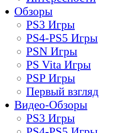
Обзоры
PS3 Игры
PS4-PS5 Игры
PSN Игры
PS Vita Игры
PSP Игры
Первый взгляд
Видео-Обзоры
PS3 Игры
PS4-PS5 Игры