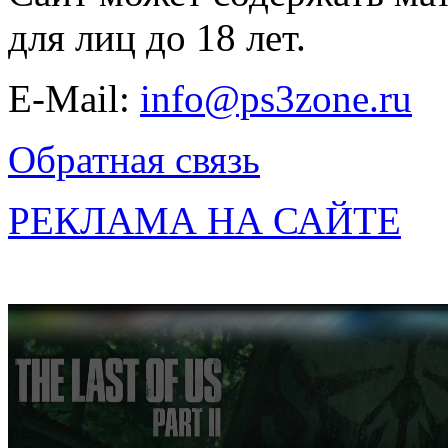
для лиц до 18 лет.
E-Mail:
info@ps3zone.ru
Обратная связь
РЕКЛАМА НА САЙТЕ