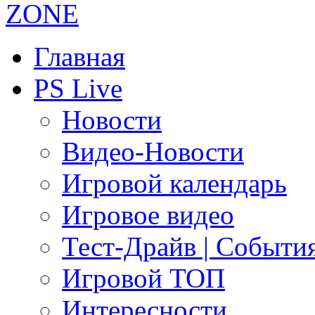
Главная
PS Live
Новости
Видео-Новости
Игровой календарь
Игровое видео
Тест-Драйв | Событи
Игровой ТОП
Интересности