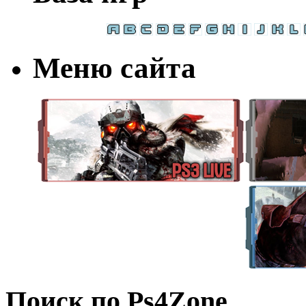
Меню сайта
Поиск по Ps4Zone