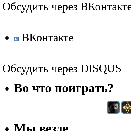
Обсудить через ВКонтакт
ВКонтакте
Обсудить через DISQUS
Во что поиграть?
Мы везде