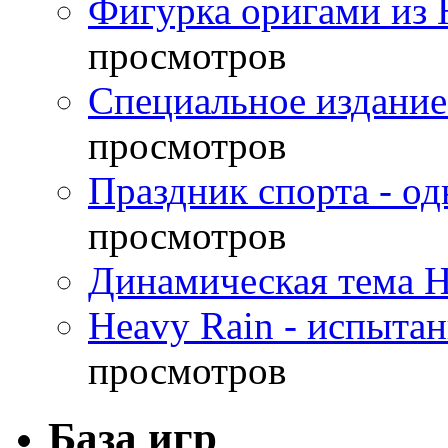
Фигурка оригами из 
просмотров
Специальное издание
просмотров
Праздник спорта - о
просмотров
Динамическая тема H
Heavy Rain - испыта
просмотров
База игр