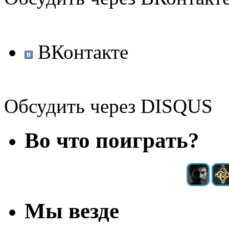
ВКонтакте
Обсудить через DISQUS
Во что поиграть?
Мы везде