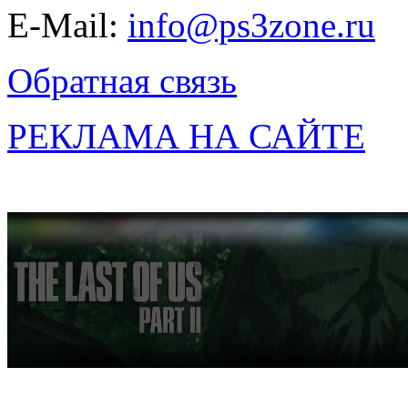
E-Mail:
info@ps3zone.ru
Обратная связь
РЕКЛАМА НА САЙТЕ