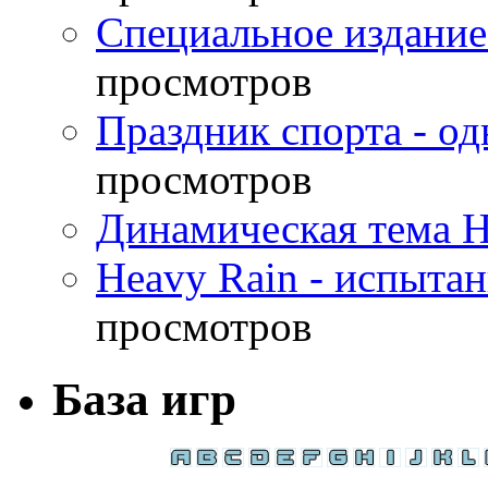
Специальное издание
просмотров
Праздник спорта - о
просмотров
Динамическая тема H
Heavy Rain - испыта
просмотров
База игр