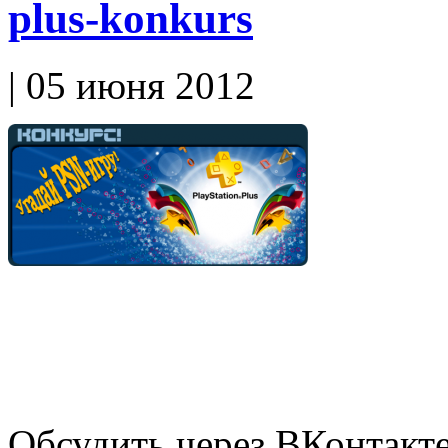
plus-konkurs
| 05 июня 2012
Обсудить через ВКонтакт