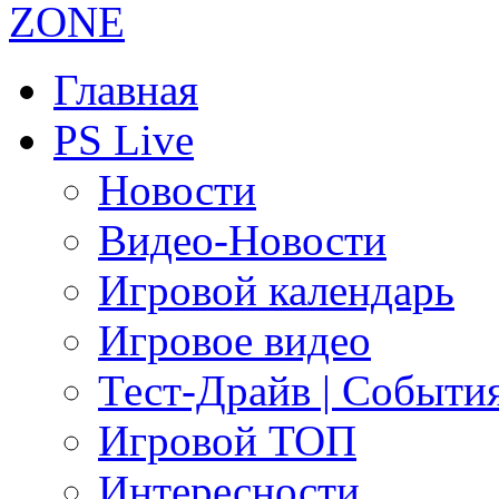
Главная
PS Live
Новости
Видео-Новости
Игровой календарь
Игровое видео
Тест-Драйв | Событи
Игровой ТОП
Интересности