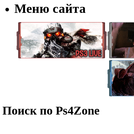
Меню сайта
Поиск по Ps4Zone