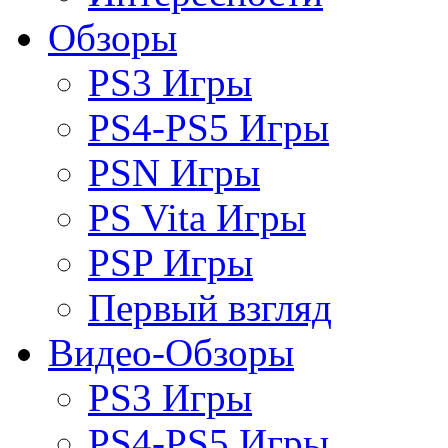
Обзоры
PS3 Игры
PS4-PS5 Игры
PSN Игры
PS Vita Игры
PSP Игры
Первый взгляд
Видео-Обзоры
PS3 Игры
PS4-PS5 Игры