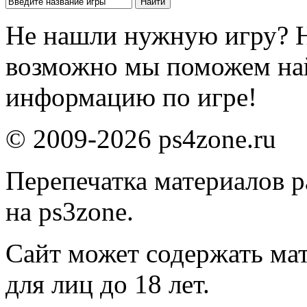
Не нашли нужную игру? 
возможно мы поможем на
информацию по игре!
© 2009-2026 ps4zone.ru
Перепечатка материалов р
на ps3zone.
Сайт может содержать ма
для лиц до 18 лет.