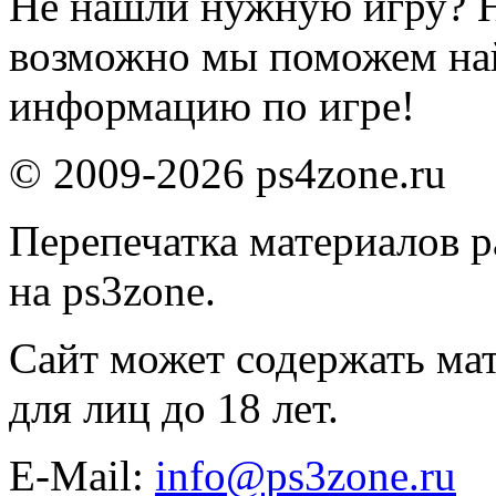
Не нашли нужную игру? 
возможно мы поможем на
информацию по игре!
© 2009-2026 ps4zone.ru
Перепечатка материалов р
на ps3zone.
Сайт может содержать ма
для лиц до 18 лет.
E-Mail:
info@ps3zone.ru