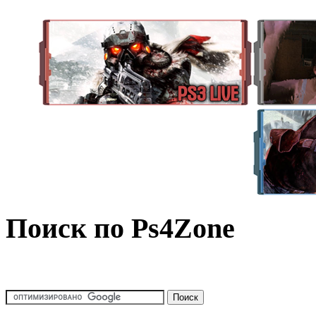
Поиск по Ps4Zone