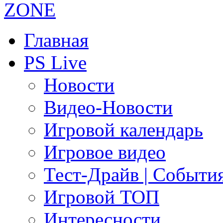
Главная
PS Live
Новости
Видео-Новости
Игровой календарь
Игровое видео
Тест-Драйв | Событи
Игровой ТОП
Интересности