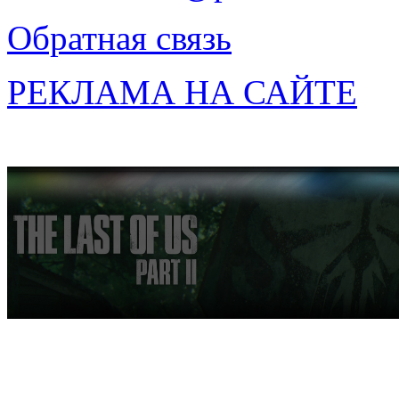
Обратная связь
РЕКЛАМА НА САЙТЕ