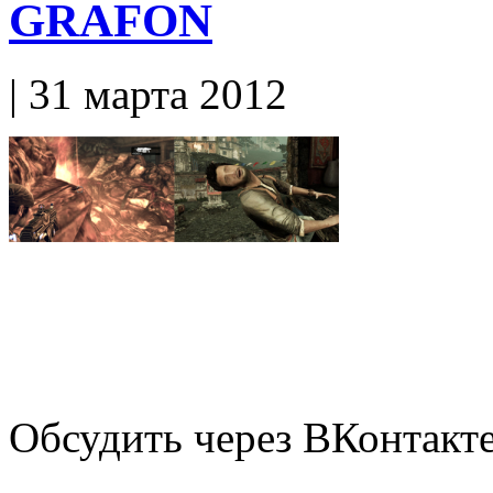
GRAFON
| 31 марта 2012
Обсудить через ВКонтакт