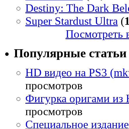
Destiny: The Dark Be
Super Stardust Ultra
(
Посмотреть в
Популярные статьи
HD видео на PS3 (mkv
просмотров
Фигурка оригами из 
просмотров
Специальное издание