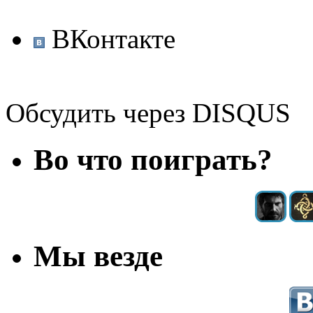
ВКонтакте
Обсудить через DISQUS
Во что поиграть?
Мы везде