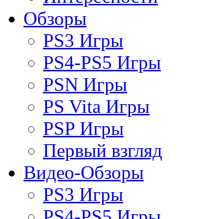
Обзоры
PS3 Игры
PS4-PS5 Игры
PSN Игры
PS Vita Игры
PSP Игры
Первый взгляд
Видео-Обзоры
PS3 Игры
PS4-PS5 Игры