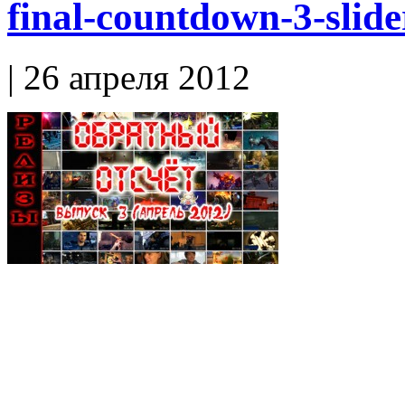
final-countdown-3-slide
| 26 апреля 2012