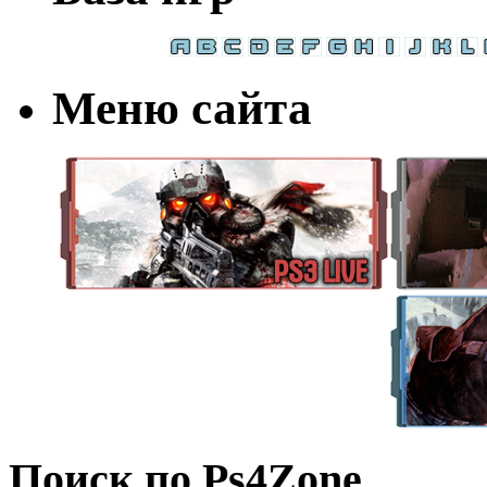
Меню сайта
Поиск по Ps4Zone