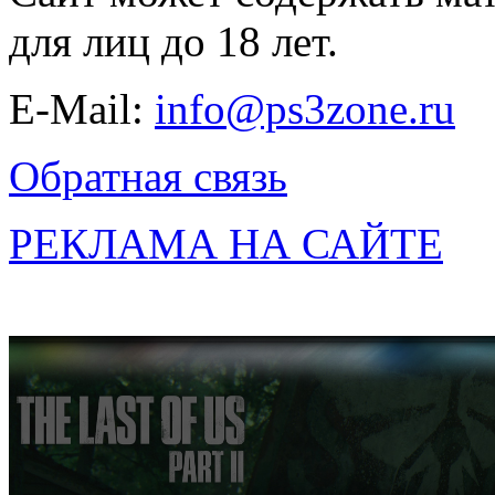
для лиц до 18 лет.
E-Mail:
info@ps3zone.ru
Обратная связь
РЕКЛАМА НА САЙТЕ