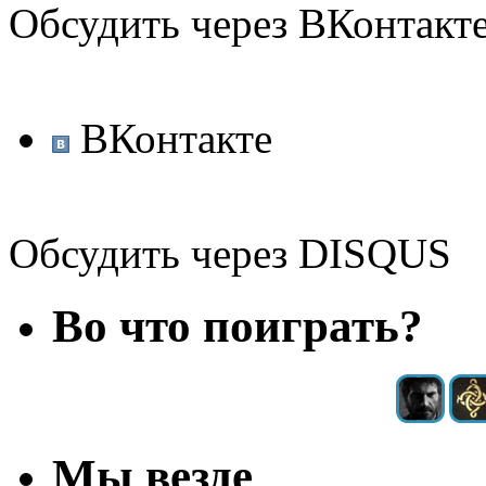
Обсудить через ВКонтакт
ВКонтакте
Обсудить через DISQUS
Во что поиграть?
Мы везде