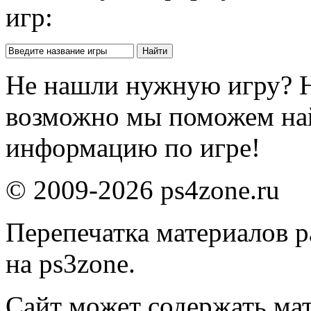
игр:
Не нашли нужную игру? 
возможно мы поможем на
информацию по игре!
© 2009-2026 ps4zone.ru
Перепечатка материалов р
на ps3zone.
Сайт может содержать ма