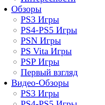
Обзоры
PS3 Игры
PS4-PS5 Игры
PSN Игры
PS Vita Игры
PSP Игры
Первый взгляд
Видео-Обзоры
PS3 Игры
PS4-PS5 Игры