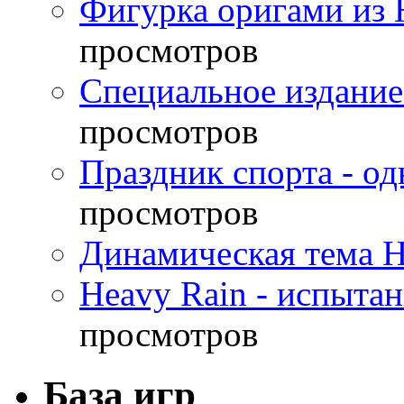
Фигурка оригами из 
просмотров
Специальное издание
просмотров
Праздник спорта - о
просмотров
Динамическая тема H
Heavy Rain - испыта
просмотров
База игр