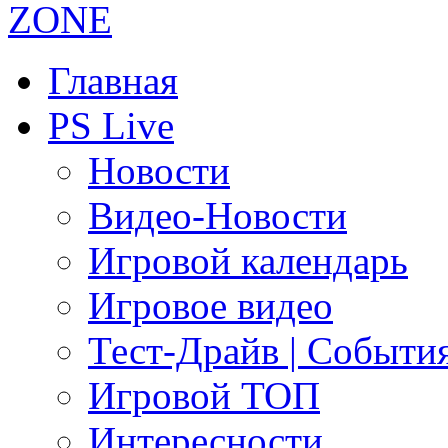
Главная
PS Live
Новости
Видео-Новости
Игровой календарь
Игровое видео
Тест-Драйв | Событи
Игровой ТОП
Интересности