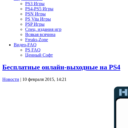
PS3 Игры
PS4-PS5 Игры
PSN Игры
PS Vita Игры
PSP Игры
Спец. издания игр
Всякая всячина
Freaks-Zone
Видео-FAQ
PS FAQ
Ценный Софт
Бесплатные онлайн-выходные на PS4
Новости
| 10 февраля 2015, 14:21