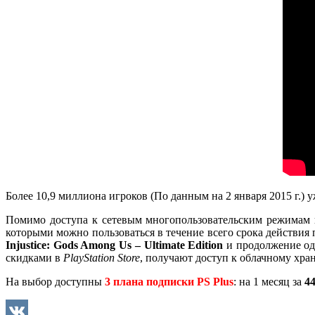
Более 10,9 миллиона игроков (По данным на 2 января 2015 г
Помимо доступа к сетевым многопользовательским режимам
которыми можно пользоваться в течение всего срока действия 
Injustice: Gods Among Us – Ultimate Edition
и продолжение од
скидками в
PlayStation Store
, получают доступ к облачному хр
На выбор доступны
3 плана подписки PS Plus
: на 1 месяц за
44