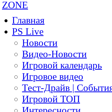
Главная
PS Live
Новости
Видео-Новости
Игровой календарь
Игровое видео
Тест-Драйв | Событи
Игровой ТОП
Интересности