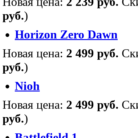
Новая цена:
2 239 руб.
Ск
руб.
)
Horizon Zero Dawn
Новая цена:
2 499 руб.
Ск
руб.
)
Nioh
Новая цена:
2 499 руб.
Ск
руб.
)
Battlefield 1