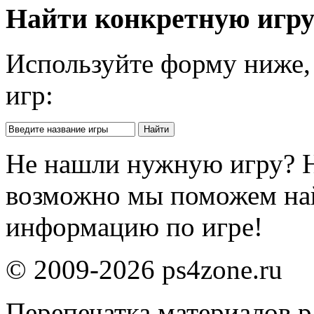
Найти конкретную игр
Используйте форму ниже, 
игр:
Не нашли нужную игру? 
возможно мы поможем на
информацию по игре!
© 2009-2026 ps4zone.ru
Перепечатка материалов р