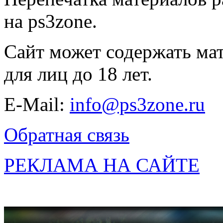
на ps3zone.
Сайт может содержать ма
для лиц до 18 лет.
E-Mail:
info@ps3zone.ru
Обратная связь
РЕКЛАМА НА САЙТЕ