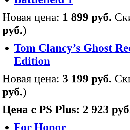
Новая цена:
1 899 руб.
Ск
руб.
)
Tom Clancy’s Ghost Re
Edition
Новая цена:
3 199 руб.
Ск
руб.
)
Цена с
PS
Plus
: 2 923 ру
For Honor