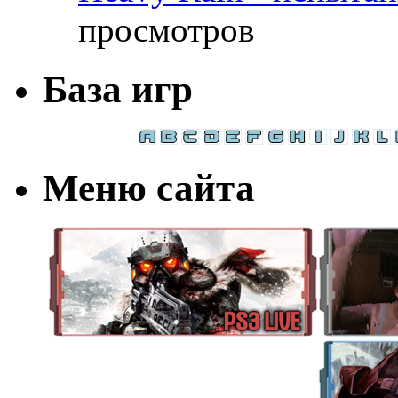
просмотров
База игр
Меню сайта