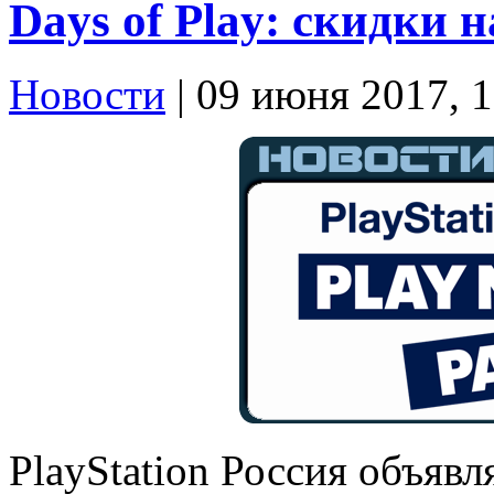
Days of Play: скидки н
Новости
| 09 июня 2017, 1
PlayStation Россия объявл