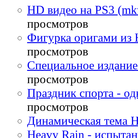
HD видео на PS3 (mkv
просмотров
Фигурка оригами из 
просмотров
Специальное издание
просмотров
Праздник спорта - о
просмотров
Динамическая тема H
Heavy Rain - испыта