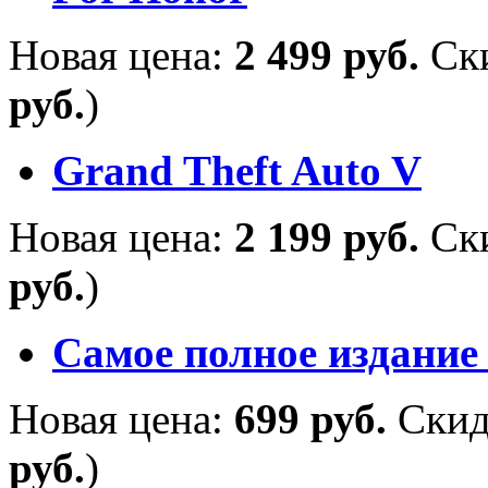
Новая цена:
2 499 руб.
Ск
руб.
)
Grand Theft Auto V
Новая цена:
2 199 руб.
Ск
руб.
)
Самое полное издание
Новая цена:
699 руб.
Скид
руб.
)