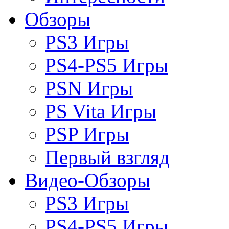
Обзоры
PS3 Игры
PS4-PS5 Игры
PSN Игры
PS Vita Игры
PSP Игры
Первый взгляд
Видео-Обзоры
PS3 Игры
PS4-PS5 Игры