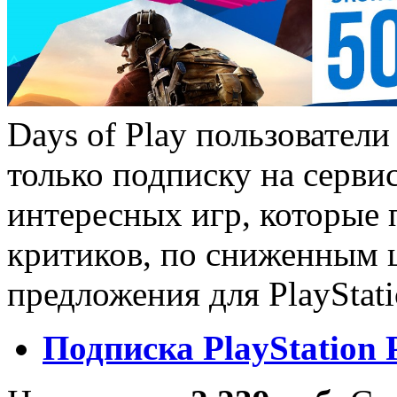
Days of Play пользовател
только подписку на сервис
интересных игр, которые 
критиков, по сниженным 
предложения для PlayStat
Подписка
PlayStation 