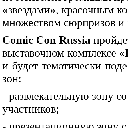
«звездами», красочным ко
множеством сюрпризов и 
Comic Con Russia
пройде
выставочном комплексе «
и будет тематически поде
зон:
- развлекательную зону с
участников;
- презентационную зону с