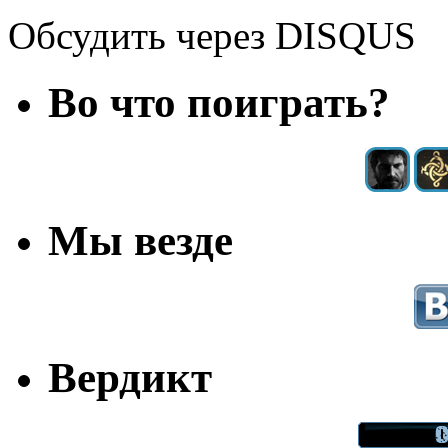
Обсудить через DISQUS
Во что поиграть?
Мы везде
Вердикт