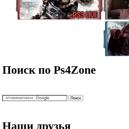
Поиск по Ps4Zone
Наши друзья