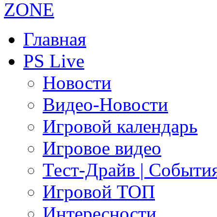
Главная
PS Live
Новости
Видео-Новости
Игровой календарь
Игровое видео
Тест-Драйв | Событи
Игровой ТОП
Интересности