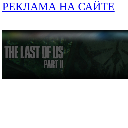
РЕКЛАМА НА САЙТЕ