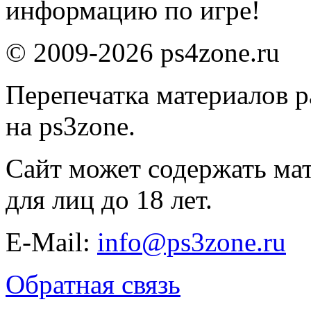
информацию по игре!
© 2009-2026 ps4zone.ru
Перепечатка материалов р
на ps3zone.
Сайт может содержать ма
для лиц до 18 лет.
E-Mail:
info@ps3zone.ru
Обратная связь