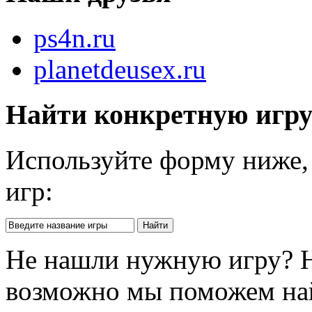
ps4n.ru
planetdeusex.ru
Найти конкретную игр
Используйте форму ниже, 
игр:
Не нашли нужную игру? 
возможно мы поможем на