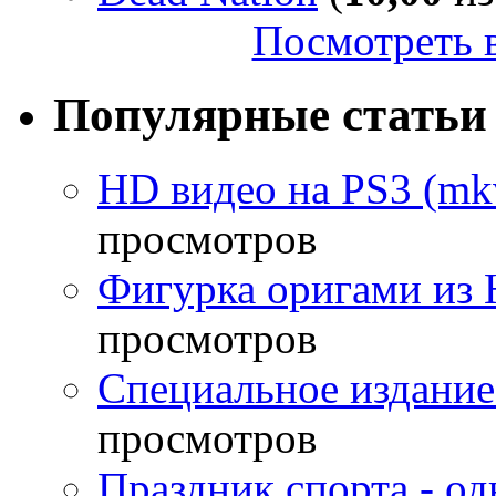
Посмотреть в
Популярные статьи
HD видео на PS3 (mkv
просмотров
Фигурка оригами из 
просмотров
Специальное издание
просмотров
Праздник спорта - о