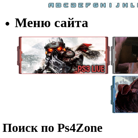
Меню сайта
Поиск по Ps4Zone