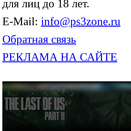
для лиц до 18 лет.
E-Mail:
info@ps3zone.ru
Обратная связь
РЕКЛАМА НА САЙТЕ