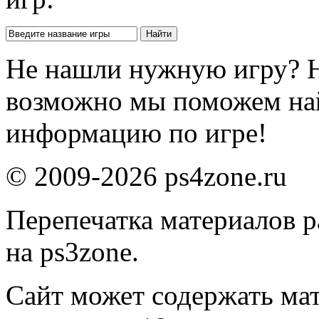
Не нашли нужную игру? 
возможно мы поможем на
информацию по игре!
© 2009-2026 ps4zone.ru
Перепечатка материалов р
на ps3zone.
Сайт может содержать ма