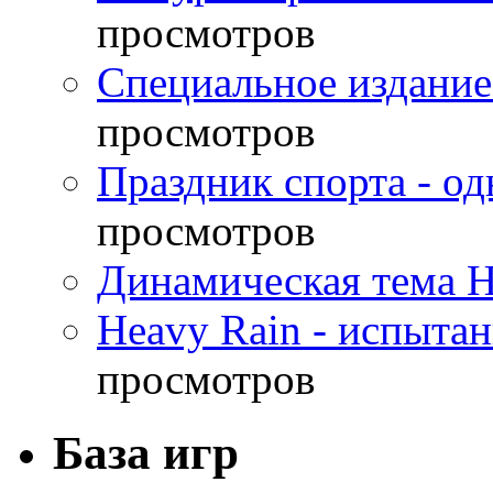
просмотров
Специальное издание
просмотров
Праздник спорта - о
просмотров
Динамическая тема H
Heavy Rain - испыта
просмотров
База игр