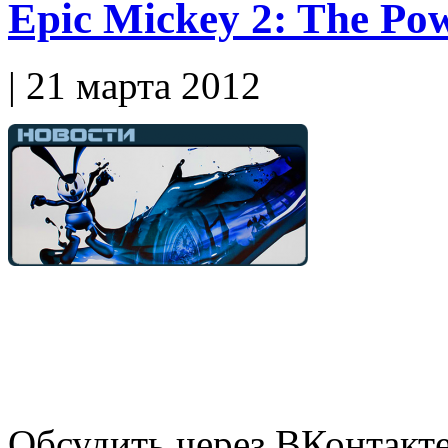
Epic Mickey 2: The Po
| 21 марта 2012
Обсудить через ВКонтакт