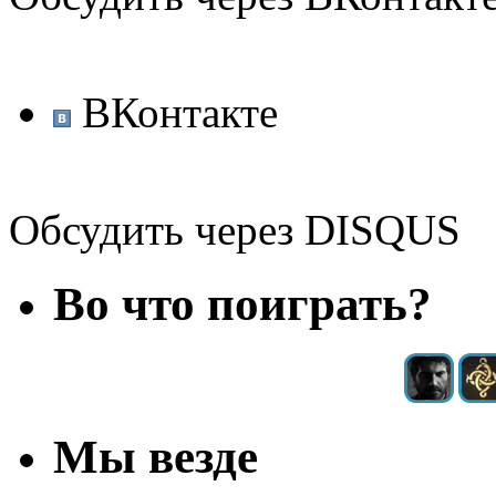
ВКонтакте
Обсудить через DISQUS
Во что поиграть?
Мы везде