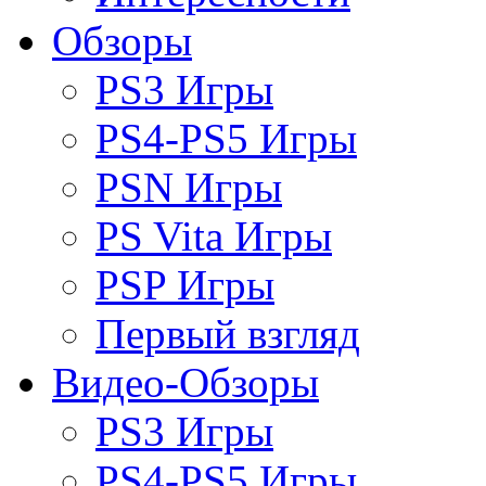
Обзоры
PS3 Игры
PS4-PS5 Игры
PSN Игры
PS Vita Игры
PSP Игры
Первый взгляд
Видео-Обзоры
PS3 Игры
PS4-PS5 Игры