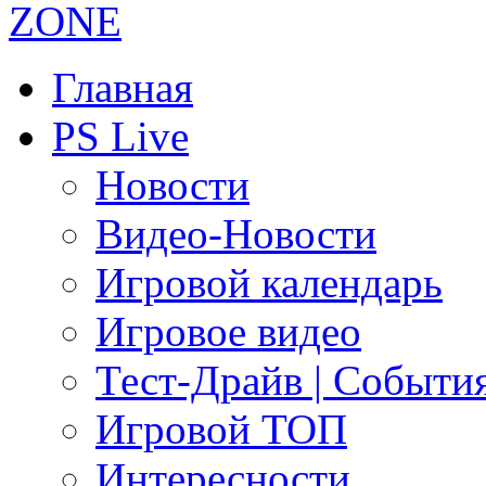
Главная
PS Live
Новости
Видео-Новости
Игровой календарь
Игровое видео
Тест-Драйв | Событи
Игровой ТОП
Интересности