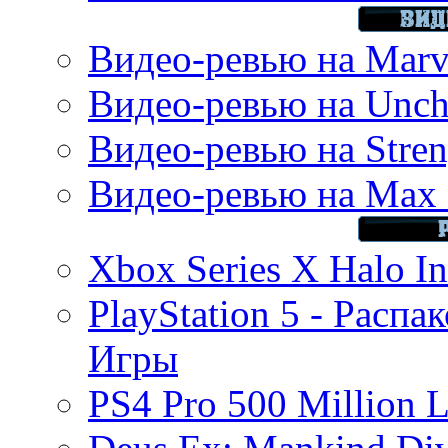
Видео-ревью на Marve
Видео-ревью на Uncha
Видео-ревью на Stren
Видео-ревью на Max 
Xbox Series X Halo In
PlayStation 5 - Распа
Игры
PS4 Pro 500 Million L