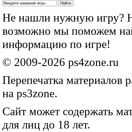
Не нашли нужную игру? 
возможно мы поможем на
информацию по игре!
© 2009-2026 ps4zone.ru
Перепечатка материалов р
на ps3zone.
Сайт может содержать ма
для лиц до 18 лет.