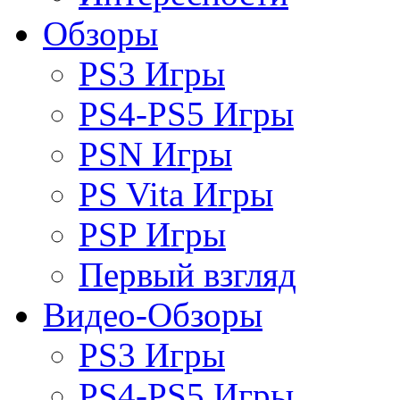
Обзоры
PS3 Игры
PS4-PS5 Игры
PSN Игры
PS Vita Игры
PSP Игры
Первый взгляд
Видео-Обзоры
PS3 Игры
PS4-PS5 Игры