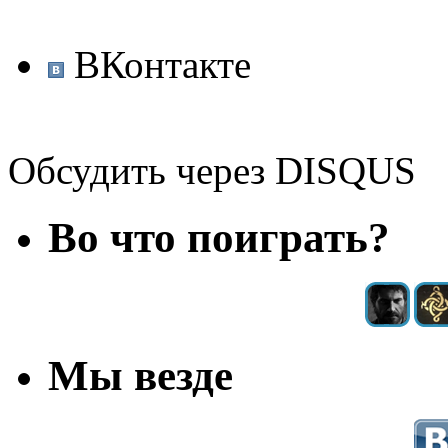
ВКонтакте
Обсудить через DISQUS
Во что поиграть?
Мы везде