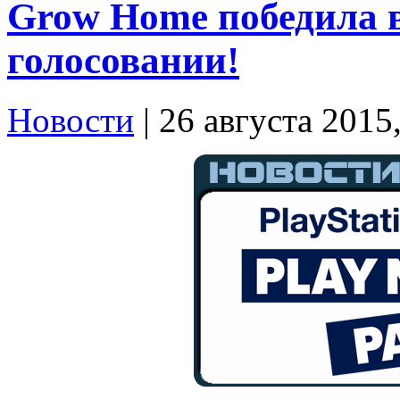
Grow Home победила 
голосовании!
Новости
| 26 августа 2015