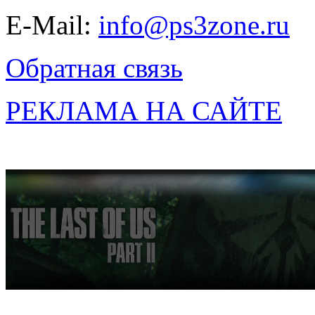
E-Mail:
info@ps3zone.ru
Обратная связь
РЕКЛАМА НА САЙТЕ