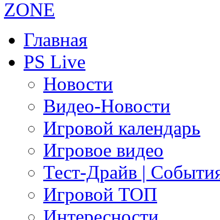
Главная
PS Live
Новости
Видео-Новости
Игровой календарь
Игровое видео
Тест-Драйв | Событи
Игровой ТОП
Интересности