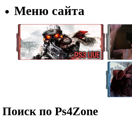
Меню сайта
Поиск по Ps4Zone