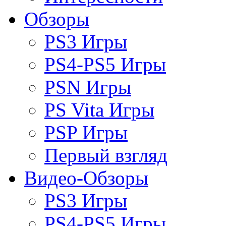
Обзоры
PS3 Игры
PS4-PS5 Игры
PSN Игры
PS Vita Игры
PSP Игры
Первый взгляд
Видео-Обзоры
PS3 Игры
PS4-PS5 Игры