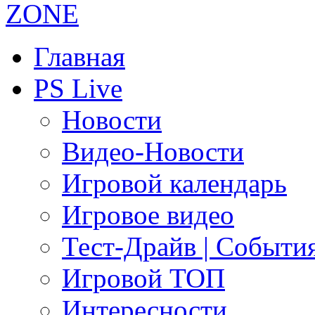
Главная
PS Live
Новости
Видео-Новости
Игровой календарь
Игровое видео
Тест-Драйв | Событи
Игровой ТОП
Интересности