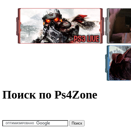
Поиск по Ps4Zone