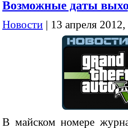
Возможные даты выхо
Новости
| 13 апреля 2012,
В майском номере журн