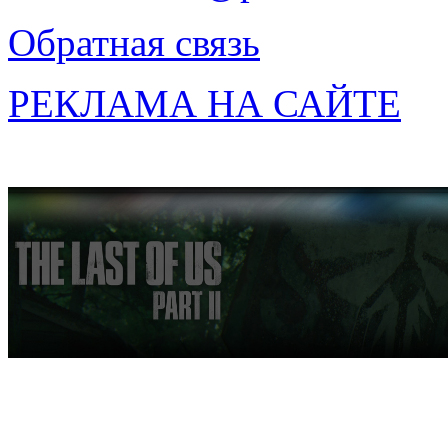
Обратная связь
РЕКЛАМА НА САЙТЕ