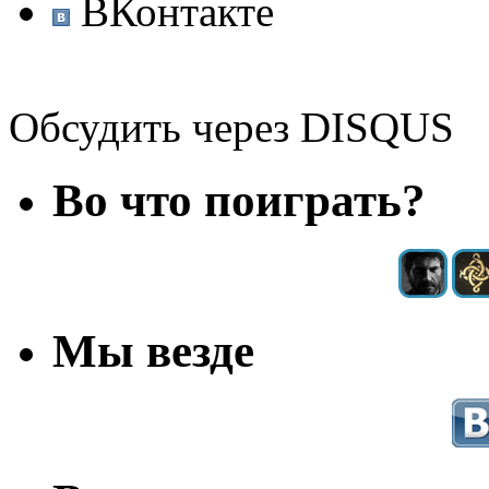
ВКонтакте
Обсудить через DISQUS
Во что поиграть?
Мы везде