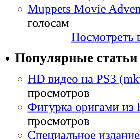
Muppets Movie Advent
голосам
Посмотреть в
Популярные статьи
HD видео на PS3 (mkv
просмотров
Фигурка оригами из 
просмотров
Специальное издание