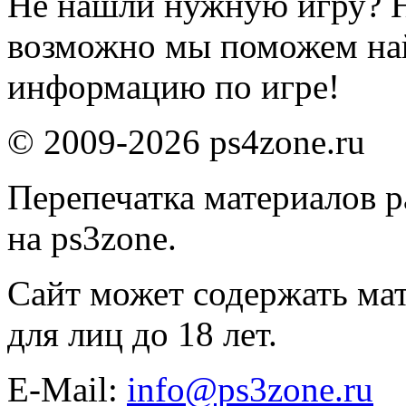
Не нашли нужную игру? 
возможно мы поможем на
информацию по игре!
© 2009-2026 ps4zone.ru
Перепечатка материалов р
на ps3zone.
Сайт может содержать ма
для лиц до 18 лет.
E-Mail:
info@ps3zone.ru