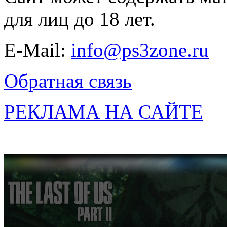
для лиц до 18 лет.
E-Mail:
info@ps3zone.ru
Обратная связь
РЕКЛАМА НА САЙТЕ