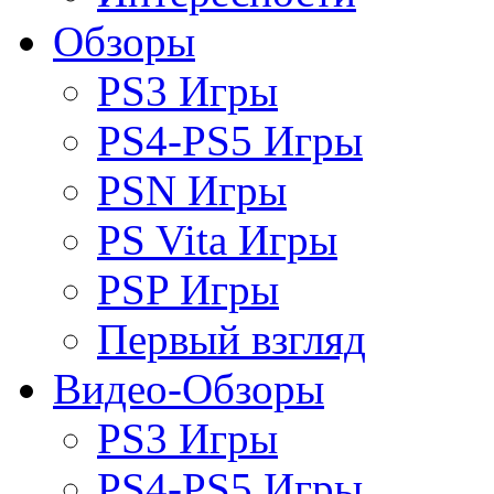
Обзоры
PS3 Игры
PS4-PS5 Игры
PSN Игры
PS Vita Игры
PSP Игры
Первый взгляд
Видео-Обзоры
PS3 Игры
PS4-PS5 Игры