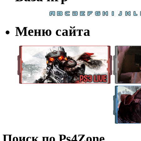
Меню сайта
Поиск по Ps4Zone