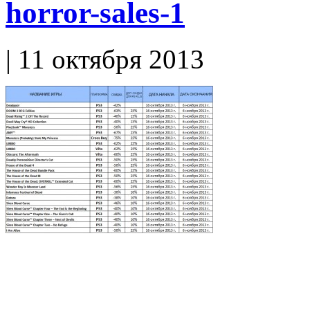
horror-sales-1
| 11 октября 2013