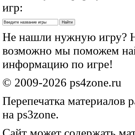
игр:
Не нашли нужную игру? 
возможно мы поможем на
информацию по игре!
© 2009-2026 ps4zone.ru
Перепечатка материалов р
на ps3zone.
Сайт может содержать ма