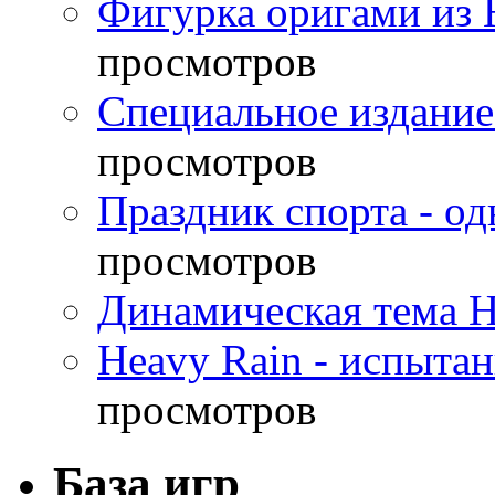
Фигурка оригами из 
просмотров
Специальное издание
просмотров
Праздник спорта - о
просмотров
Динамическая тема H
Heavy Rain - испыта
просмотров
База игр