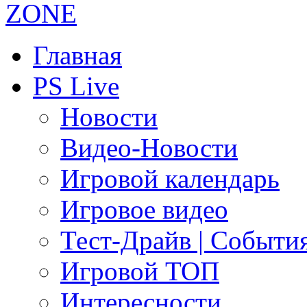
Главная
PS Live
Новости
Видео-Новости
Игровой календарь
Игровое видео
Тест-Драйв | Событи
Игровой ТОП
Интересности