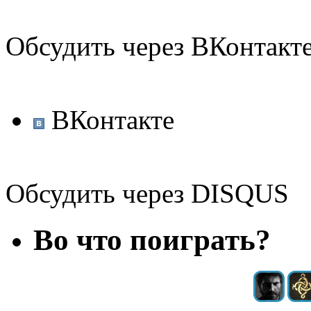
Обсудить через ВКонтакт
ВКонтакте
Обсудить через DISQUS
Во что поиграть?