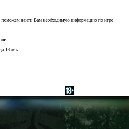
ы поможем найти Вам необходимую информацию по игре!
one.
о 18 лет.