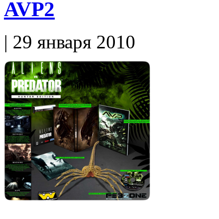
AVP2
| 29 января 2010