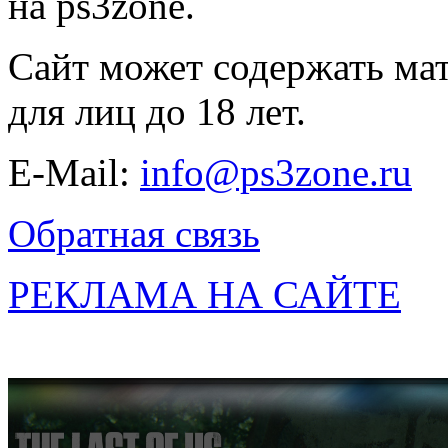
на ps3zone.
Сайт может содержать ма
для лиц до 18 лет.
E-Mail:
info@ps3zone.ru
Обратная связь
РЕКЛАМА НА САЙТЕ