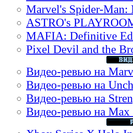
Marvel's Spider-Man:
ASTRO's PLAYROOM 
MAFIA: Definitive Edi
Pixel Devil and the B
Видео-ревью на Marve
Видео-ревью на Uncha
Видео-ревью на Stren
Видео-ревью на Max 