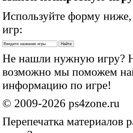
Используйте форму ниже, 
игр:
Не нашли нужную игру? 
возможно мы поможем на
информацию по игре!
© 2009-2026 ps4zone.ru
Перепечатка материалов р