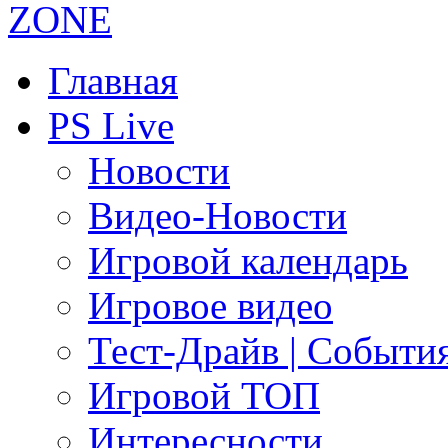
Главная
PS Live
Новости
Видео-Новости
Игровой календарь
Игровое видео
Тест-Драйв | Событи
Игровой ТОП
Интересности