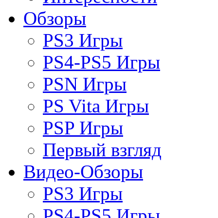
Обзоры
PS3 Игры
PS4-PS5 Игры
PSN Игры
PS Vita Игры
PSP Игры
Первый взгляд
Видео-Обзоры
PS3 Игры
PS4-PS5 Игры