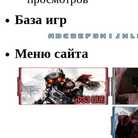
База игр
Меню сайта