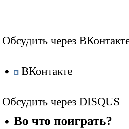
Обсудить через ВКонтакт
ВКонтакте
Обсудить через DISQUS
Во что поиграть?