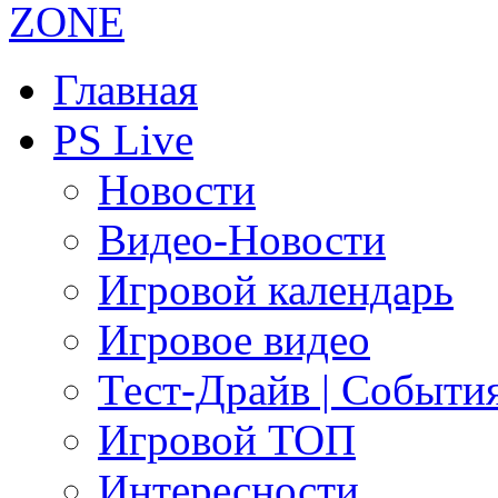
Главная
PS Live
Новости
Видео-Новости
Игровой календарь
Игровое видео
Тест-Драйв | Событи
Игровой ТОП
Интересности