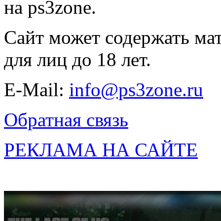
на ps3zone.
Сайт может содержать ма
для лиц до 18 лет.
E-Mail:
info@ps3zone.ru
Обратная связь
РЕКЛАМА НА САЙТЕ