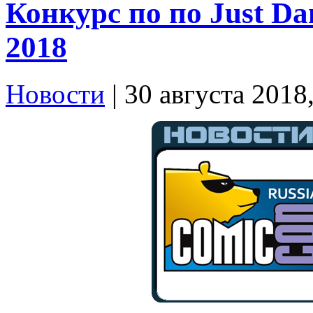
Конкурс по по Just Da
2018
Новости
| 30 августа 2018