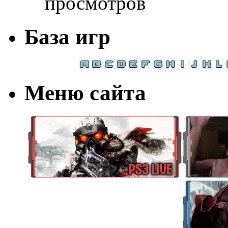
просмотров
База игр
Меню сайта