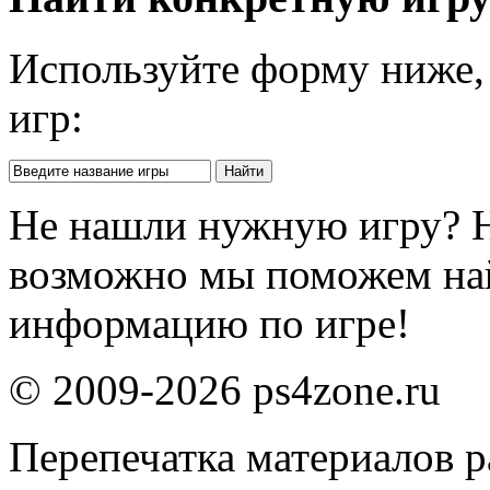
Используйте форму ниже, 
игр:
Не нашли нужную игру? 
возможно мы поможем на
информацию по игре!
© 2009-2026 ps4zone.ru
Перепечатка материалов р