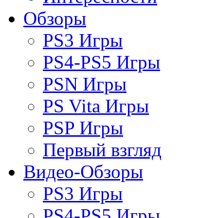
Обзоры
PS3 Игры
PS4-PS5 Игры
PSN Игры
PS Vita Игры
PSP Игры
Первый взгляд
Видео-Обзоры
PS3 Игры
PS4-PS5 Игры