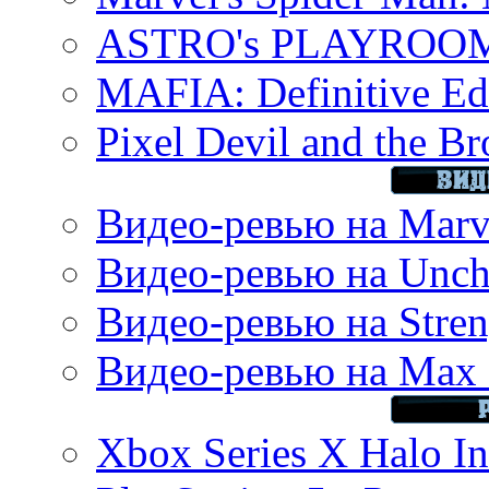
ASTRO's PLAYROOM 
MAFIA: Definitive Edi
Pixel Devil and the B
Видео-ревью на Marve
Видео-ревью на Uncha
Видео-ревью на Stren
Видео-ревью на Max 
Xbox Series X Halo In