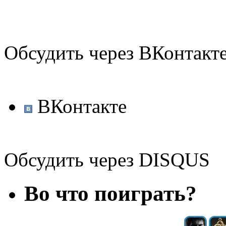
Обсудить через ВКонтакт
ВКонтакте
Обсудить через DISQUS
Во что поиграть?