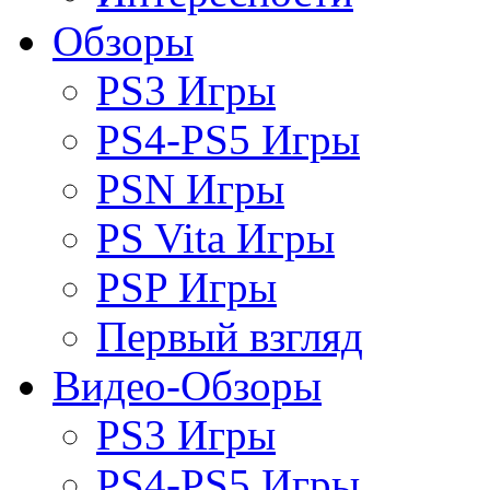
Обзоры
PS3 Игры
PS4-PS5 Игры
PSN Игры
PS Vita Игры
PSP Игры
Первый взгляд
Видео-Обзоры
PS3 Игры
PS4-PS5 Игры