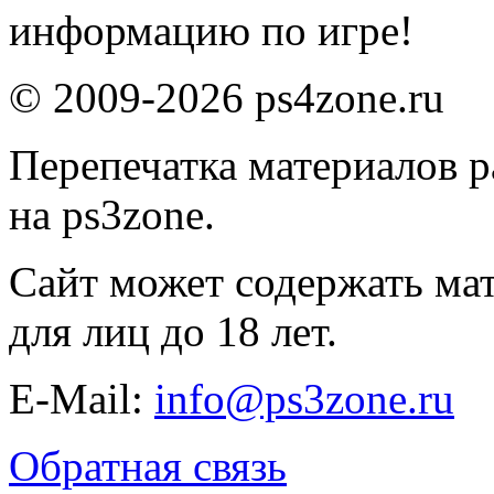
информацию по игре!
© 2009-2026 ps4zone.ru
Перепечатка материалов р
на ps3zone.
Сайт может содержать ма
для лиц до 18 лет.
E-Mail:
info@ps3zone.ru
Обратная связь