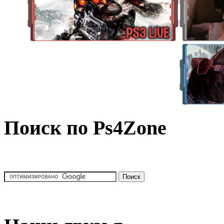
Поиск по Ps4Zone