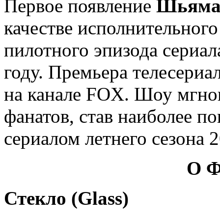
Первое появление
Шьяма
качестве исполнительного
пилотного эпизода сериал
году. Премьера телесериал
на канале FOX. Шоу мгно
фанатов, став наиболее 
сериалом летнего сезона 2
О 
Стекло (Glass)