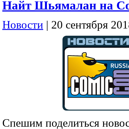
Найт Шьямалан на Co
Новости
| 20 сентября 201
Спешим поделиться новос