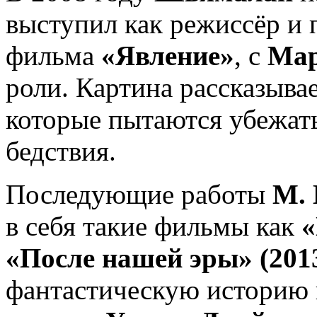
выступил как режиссёр и 
фильма
«Явление»
, с
Мар
роли. Картина рассказывае
которые пытаются убежат
бедствия.
Последующие работы
М.
в себя такие фильмы как
«
«После нашей эры» (201
фантастическую историю п