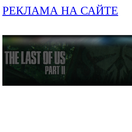
РЕКЛАМА НА САЙТЕ