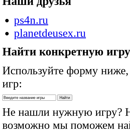
Наши друзья
ps4n.ru
planetdeusex.ru
Найти конкретную игр
Используйте форму ниже, 
игр:
Не нашли нужную игру? 
возможно мы поможем на