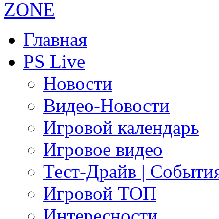
Главная
PS Live
Новости
Видео-Новости
Игровой календарь
Игровое видео
Тест-Драйв | Событи
Игровой ТОП
Интересности