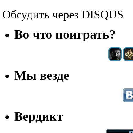
Обсудить через DISQUS
Во что поиграть?
Мы везде
Вердикт