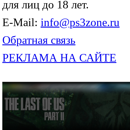
для лиц до 18 лет.
E-Mail:
info@ps3zone.ru
Обратная связь
РЕКЛАМА НА САЙТЕ