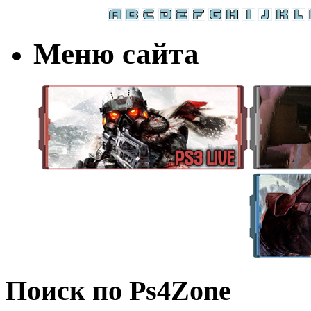
Меню сайта
Поиск по Ps4Zone