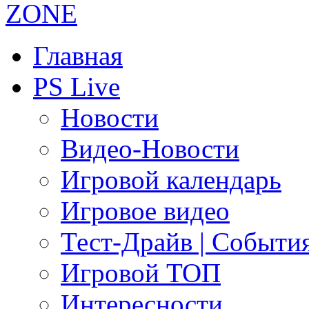
Главная
PS Live
Новости
Видео-Новости
Игровой календарь
Игровое видео
Тест-Драйв | Событи
Игровой ТОП
Интересности