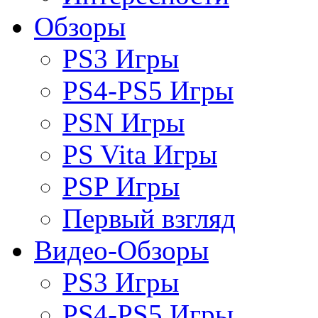
Обзоры
PS3 Игры
PS4-PS5 Игры
PSN Игры
PS Vita Игры
PSP Игры
Первый взгляд
Видео-Обзоры
PS3 Игры
PS4-PS5 Игры