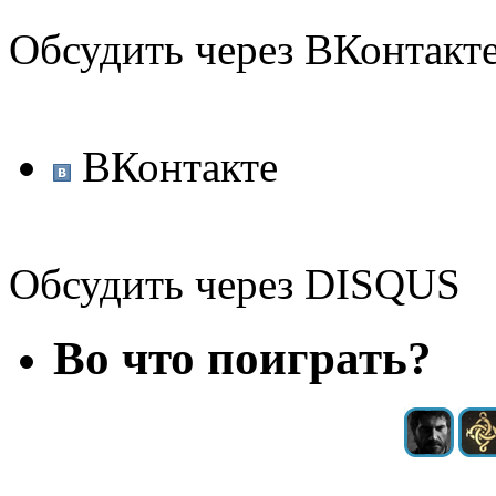
Обсудить через ВКонтакт
ВКонтакте
Обсудить через DISQUS
Во что поиграть?