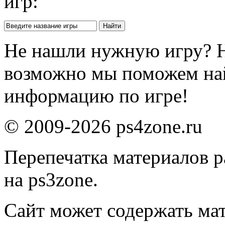
игр:
Не нашли нужную игру? 
возможно мы поможем на
информацию по игре!
© 2009-2026 ps4zone.ru
Перепечатка материалов р
на ps3zone.
Сайт может содержать ма