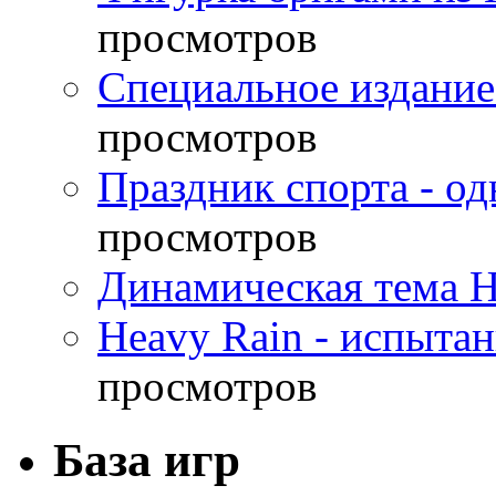
просмотров
Специальное издание
просмотров
Праздник спорта - о
просмотров
Динамическая тема H
Heavy Rain - испыта
просмотров
База игр