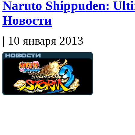
Naruto Shippuden: Ulti
Новости
| 10 января 2013