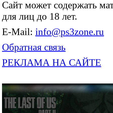
Сайт может содержать ма
для лиц до 18 лет.
E-Mail:
info@ps3zone.ru
Обратная связь
РЕКЛАМА НА САЙТЕ