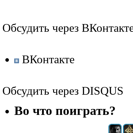
Обсудить через ВКонтакт
ВКонтакте
Обсудить через DISQUS
Во что поиграть?