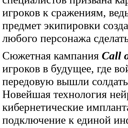
игроков к сражениям, ве
предмет экипировки созда
любого персонажа сделат
Сюжетная кампания
Call
игроков в будущее, где во
передовую вышли солдаты
Новейшая технология ней
кибернетические имплант
подключение к единой ин