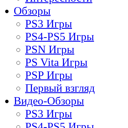
Обзоры
PS3 Игры
PS4-PS5 Игры
PSN Игры
PS Vita Игры
PSP Игры
Первый взгляд
Видео-Обзоры
PS3 Игры
PS4-PS5 Игры