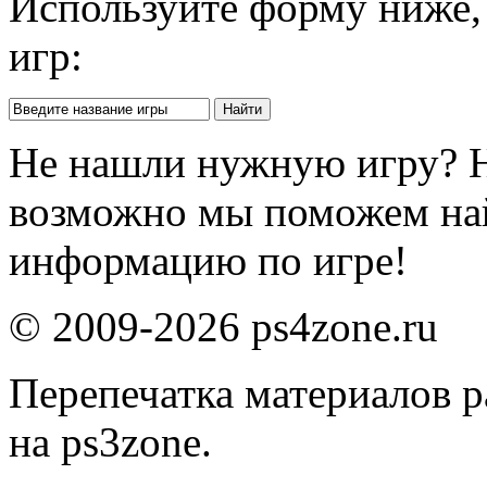
Используйте форму ниже, 
игр:
Не нашли нужную игру? 
возможно мы поможем на
информацию по игре!
© 2009-2026 ps4zone.ru
Перепечатка материалов р
на ps3zone.