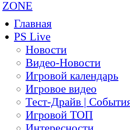
Главная
PS Live
Новости
Видео-Новости
Игровой календарь
Игровое видео
Тест-Драйв | Событи
Игровой ТОП
Интересности