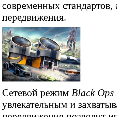
современных стандартов, 
передвижения.
Сетевой режим
Black
Ops
увлекательным и захватыв
передвижения позволит иг