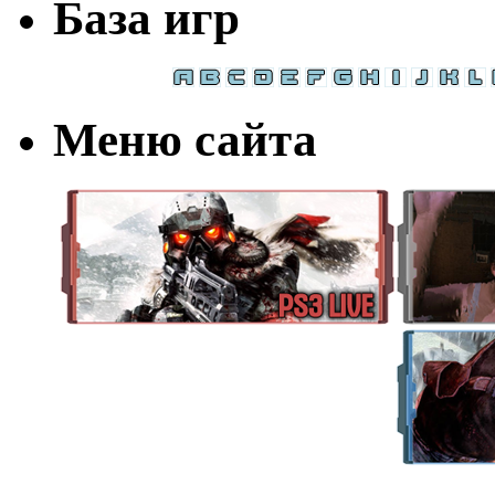
База игр
Меню сайта