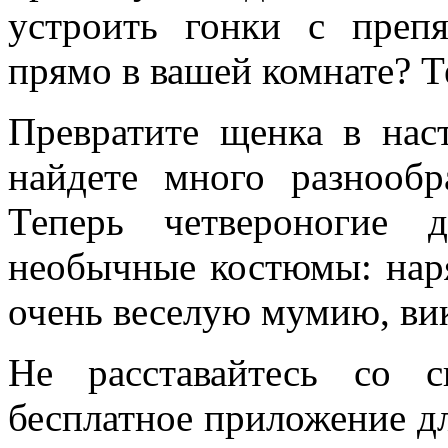
устроить гонки с преп
прямо в вашей комнате? Т
Превратите щенка в нас
найдете много разнообр
Теперь четвероногие 
необычные костюмы: нар
очень веселую мумию, вик
Не расставайтесь со 
бесплатное приложение д