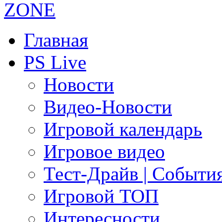
Главная
PS Live
Новости
Видео-Новости
Игровой календарь
Игровое видео
Тест-Драйв | Событи
Игровой ТОП
Интересности