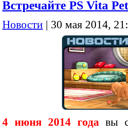
Встречайте PS Vita Pet
Новости
| 30 мая 2014, 21
4 июня 2014 года
вы см