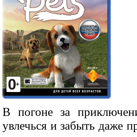
В погоне за приключе
увлечься и забыть даже п