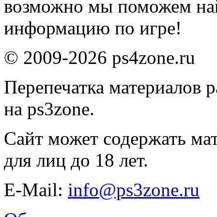
возможно мы поможем на
информацию по игре!
© 2009-2026 ps4zone.ru
Перепечатка материалов р
на ps3zone.
Сайт может содержать ма
для лиц до 18 лет.
E-Mail:
info@ps3zone.ru