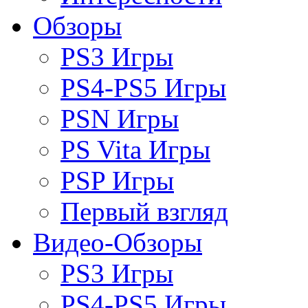
Обзоры
PS3 Игры
PS4-PS5 Игры
PSN Игры
PS Vita Игры
PSP Игры
Первый взгляд
Видео-Обзоры
PS3 Игры
PS4-PS5 Игры