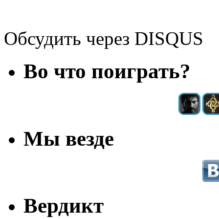
Обсудить через DISQUS
Во что поиграть?
Мы везде
Вердикт