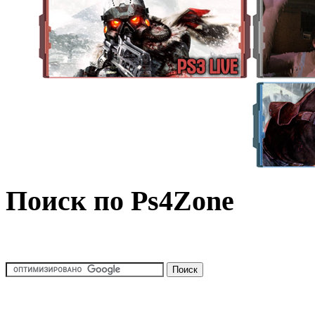
Поиск по Ps4Zone