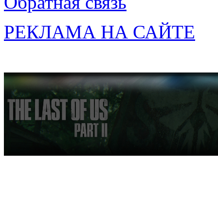
Обратная связь
РЕКЛАМА НА САЙТЕ