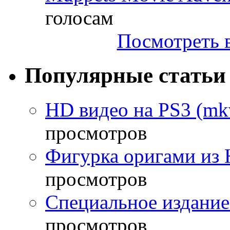
голосам
Посмотреть в
Популярные статьи
HD видео на PS3 (mkv
просмотров
Фигурка оригами из 
просмотров
Специальное издание
просмотров