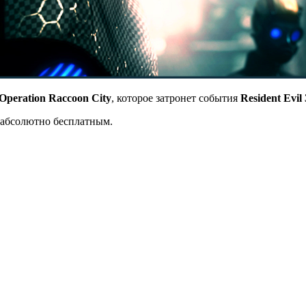
 Operation Raccoon City
, которое затронет события
Resident Evil 
 абсолютно бесплатным.