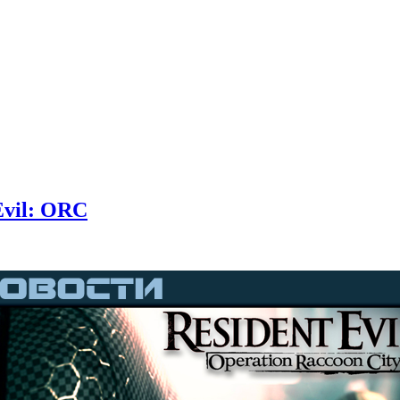
Evil: ORC