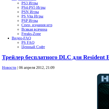
PS3 Игры
PS4-PS5 Игры
PSN Игры
PS Vita Игры
PSP Игры
Спец. издания игр
Всякая всячина
Freaks-Zone
Видео-FAQ
PS FAQ
Ценный Софт
Трейлер бесплатного DLC для Resident 
Новости
| 06 апреля 2012, 21:09