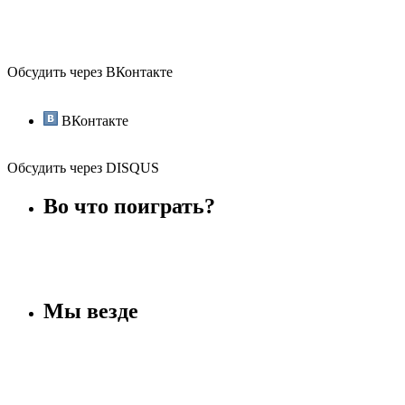
Обсудить через ВКонтакте
ВКонтакте
Обсудить через DISQUS
Во что поиграть?
Мы везде