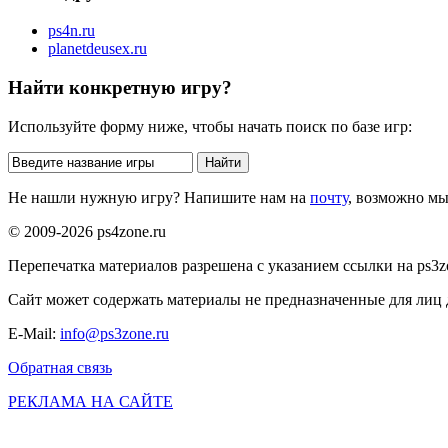
ps4n.ru
planetdeusex.ru
Найти конкретную игру?
Используйте форму ниже, чтобы начать поиск по базе игр:
Не нашли нужную игру? Напишите нам на
почту
, возможно м
© 2009-2026 ps4zone.ru
Перепечатка материалов разрешена с указанием ссылки на ps3z
Сайт может содержать материалы не предназначенные для лиц д
E-Mail:
info@ps3zone.ru
Обратная связь
РЕКЛАМА НА САЙТЕ