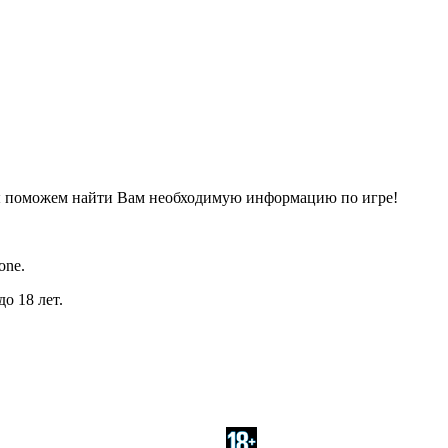
ы поможем найти Вам необходимую информацию по игре!
one.
о 18 лет.