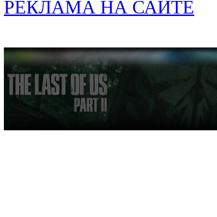
РЕКЛАМА НА САЙТЕ