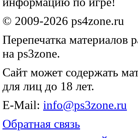
информацию по игре!
© 2009-2026 ps4zone.ru
Перепечатка материалов р
на ps3zone.
Сайт может содержать ма
для лиц до 18 лет.
E-Mail:
info@ps3zone.ru
Обратная связь