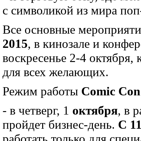
с символикой из мира поп
Все основные мероприяти
2015
, в кинозале и конфе
воскресенье 2-4 октября, 
для всех желающих.
Режим работы
Comic Con 
- в четверг, 1
октября
, в 
пройдет бизнес-день.
С 11
работать только для специ