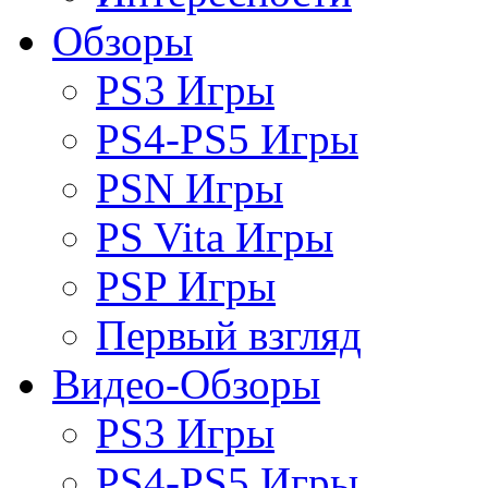
Обзоры
PS3 Игры
PS4-PS5 Игры
PSN Игры
PS Vita Игры
PSP Игры
Первый взгляд
Видео-Обзоры
PS3 Игры
PS4-PS5 Игры