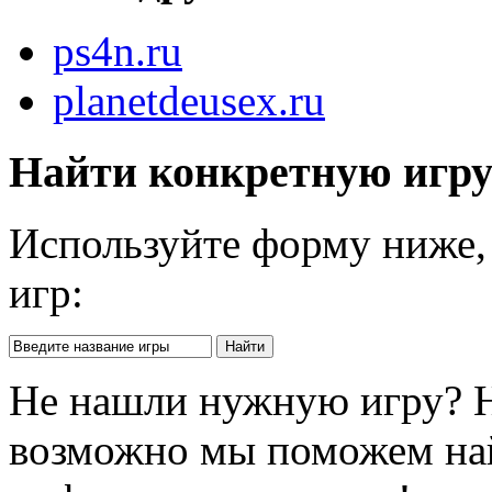
ps4n.ru
planetdeusex.ru
Найти конкретную игр
Используйте форму ниже, 
игр:
Не нашли нужную игру? 
возможно мы поможем на