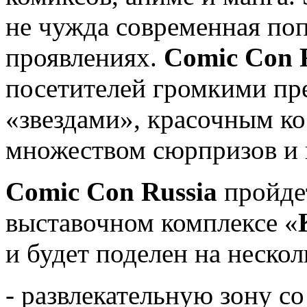
не чужда современная поп
проявлениях.
Comic Con 
посетителей громкими пр
«звездами», красочным ко
множеством сюрпризов и 
Comic Con Russia
пройде
выставочном комплексе «
и будет поделен на нескол
- развлекательную зону с