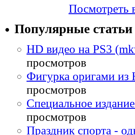
Посмотреть в
Популярные статьи
HD видео на PS3 (mkv
просмотров
Фигурка оригами из 
просмотров
Специальное издание
просмотров
Праздник спорта - о