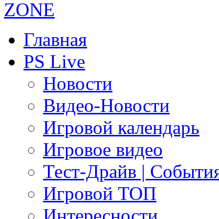
Главная
PS Live
Новости
Видео-Новости
Игровой календарь
Игровое видео
Тест-Драйв | Событи
Игровой ТОП
Интересности