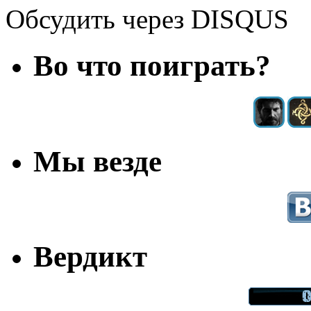
Обсудить через DISQUS
Во что поиграть?
Мы везде
Вердикт