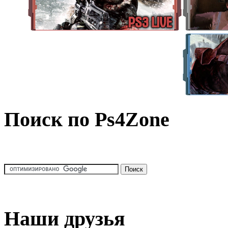
Поиск по Ps4Zone
Наши друзья