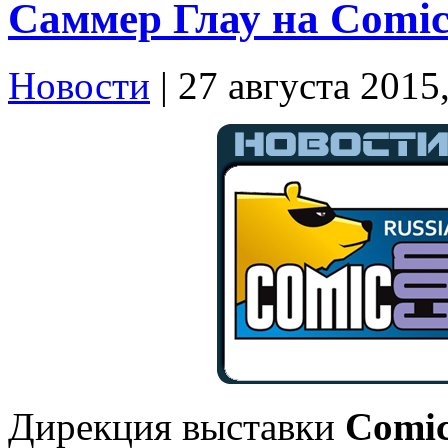
Саммер Глау на Comic
Новости
| 27 августа 2015
Дирекция выставки
Comic