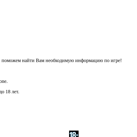
ы поможем найти Вам необходимую информацию по игре!
one.
о 18 лет.