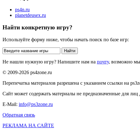
ps4n.ru
planetdeusex.ru
Найти конкретную игру?
Используйте форму ниже, чтобы начать поиск по базе игр:
Не нашли нужную игру? Напишите нам на
почту
, возможно м
© 2009-2026 ps4zone.ru
Перепечатка материалов разрешена с указанием ссылки на ps3z
Сайт может содержать материалы не предназначенные для лиц д
E-Mail:
info@ps3zone.ru
Обратная связь
РЕКЛАМА НА САЙТЕ