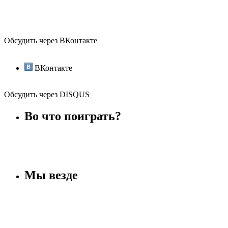
Обсудить через ВКонтакте
ВКонтакте
Обсудить через DISQUS
Во что поиграть?
Мы везде