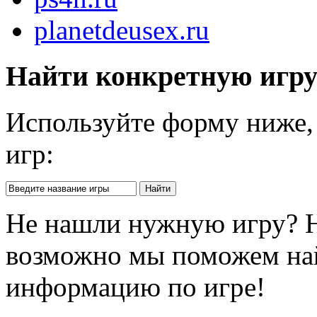
planetdeusex.ru
Найти конкретную игр
Используйте форму ниже, 
игр:
Не нашли нужную игру? 
возможно мы поможем на
информацию по игре!