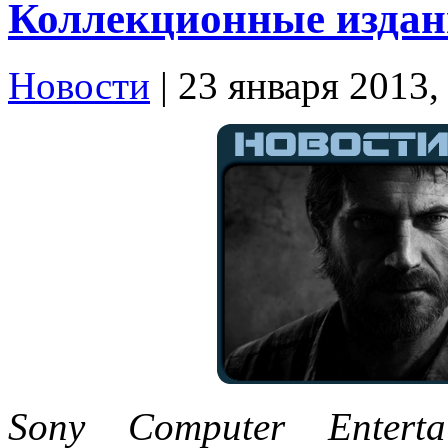
Коллекционные издани
Новости
| 23 января 2013,
Sony Computer Enterta