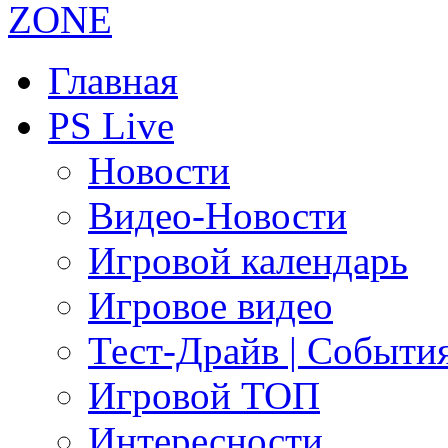
Главная
PS Live
Новости
Видео-Новости
Игровой календарь
Игровое видео
Тест-Драйв | Событи
Игровой ТОП
Интересности