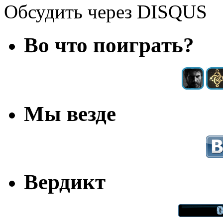
Обсудить через DISQUS
Во что поиграть?
Мы везде
Вердикт