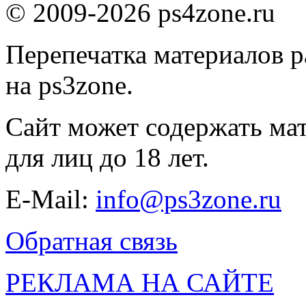
© 2009-2026 ps4zone.ru
Перепечатка материалов р
на ps3zone.
Сайт может содержать ма
для лиц до 18 лет.
E-Mail:
info@ps3zone.ru
Обратная связь
РЕКЛАМА НА САЙТЕ