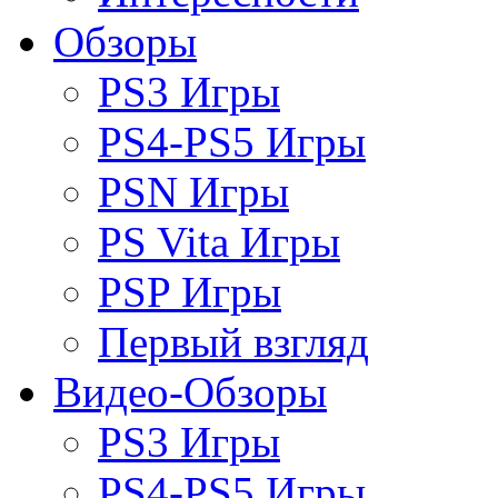
Обзоры
PS3 Игры
PS4-PS5 Игры
PSN Игры
PS Vita Игры
PSP Игры
Первый взгляд
Видео-Обзоры
PS3 Игры
PS4-PS5 Игры