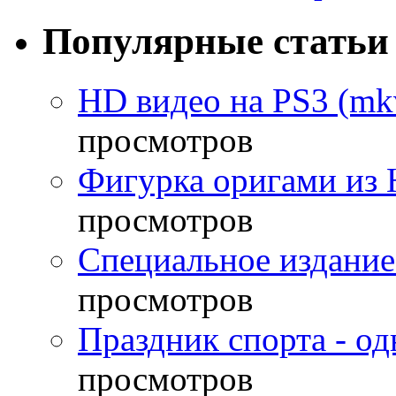
Популярные статьи
HD видео на PS3 (mkv
просмотров
Фигурка оригами из 
просмотров
Специальное издание
просмотров
Праздник спорта - о
просмотров