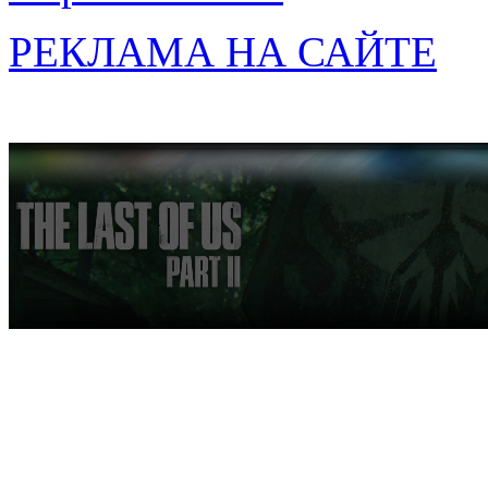
РЕКЛАМА НА САЙТЕ