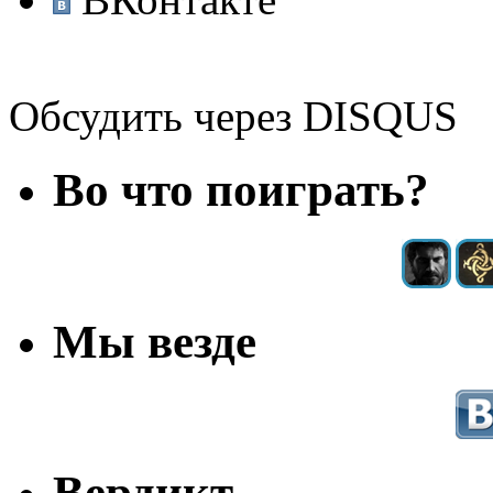
Обсудить через DISQUS
Во что поиграть?
Мы везде
Вердикт