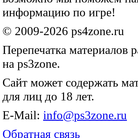
информацию по игре!
© 2009-2026 ps4zone.ru
Перепечатка материалов р
на ps3zone.
Сайт может содержать ма
для лиц до 18 лет.
E-Mail:
info@ps3zone.ru
Обратная связь