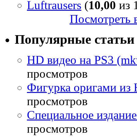
Luftrausers
(
10,00
из 1
Посмотреть в
Популярные статьи
HD видео на PS3 (mkv
просмотров
Фигурка оригами из 
просмотров
Специальное издание
просмотров