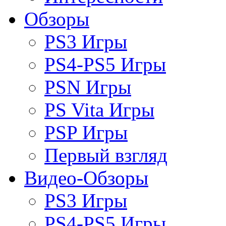
Обзоры
PS3 Игры
PS4-PS5 Игры
PSN Игры
PS Vita Игры
PSP Игры
Первый взгляд
Видео-Обзоры
PS3 Игры
PS4-PS5 Игры