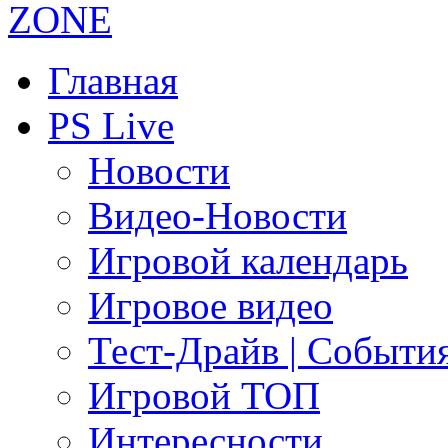
Главная
PS Live
Новости
Видео-Новости
Игровой календарь
Игровое видео
Тест-Драйв | Событи
Игровой ТОП
Интересности