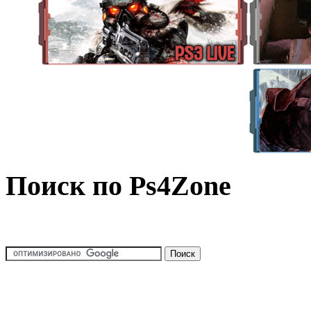
Поиск по Ps4Zone