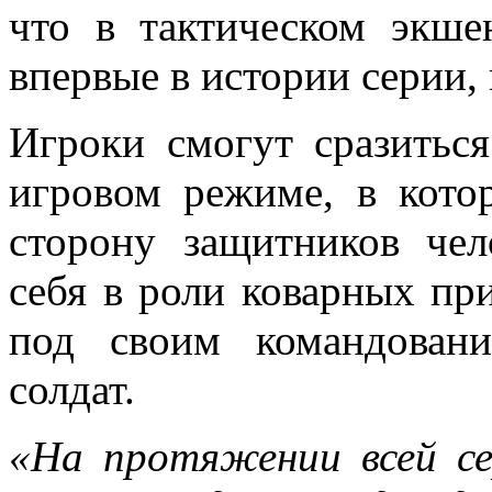
что в тактическом экш
впервые в истории серии,
Игроки смогут сразитьс
игровом режиме, в кото
сторону защитников чел
себя в роли коварных пр
под своим командован
солдат.
«На протяжении всей с