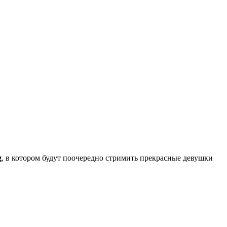
g
, в котором будут поочередно стримить прекрасные девушки