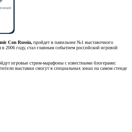
mic Con Russia,
пройдет в павильоне №1 выставочного
 в 2006 году, стал главным событием российской игровой
ройдут игровые стрим-марафоны с известными блогерами:
ители выставки смогут в специальных зонах на самом стенде