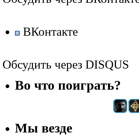
ВКонтакте
Обсудить через DISQUS
Во что поиграть?
Мы везде