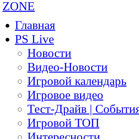
Главная
PS Live
Новости
Видео-Новости
Игровой календарь
Игровое видео
Тест-Драйв | Событи
Игровой ТОП
Интересности