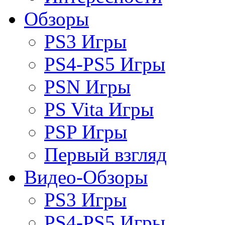
Обзоры
PS3 Игры
PS4-PS5 Игры
PSN Игры
PS Vita Игры
PSP Игры
Первый взгляд
Видео-Обзоры
PS3 Игры
PS4-PS5 Игры