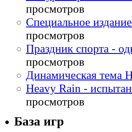
просмотров
Специальное издание
просмотров
Праздник спорта - о
просмотров
Динамическая тема H
Heavy Rain - испыта
просмотров
База игр