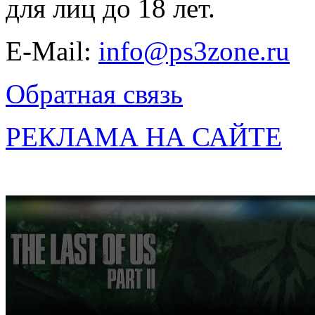
для лиц до 18 лет.
E-Mail:
info@ps3zone.ru
Обратная связь
РЕКЛАМА НА САЙТЕ