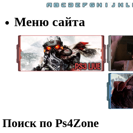
Меню сайта
Поиск по Ps4Zone