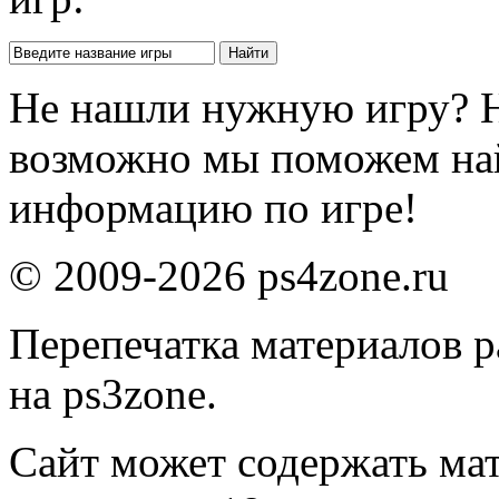
Не нашли нужную игру? 
возможно мы поможем на
информацию по игре!
© 2009-2026 ps4zone.ru
Перепечатка материалов р
на ps3zone.
Сайт может содержать ма