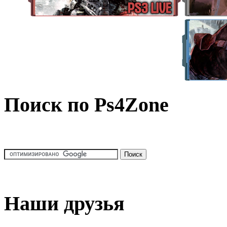
Поиск по Ps4Zone
Наши друзья