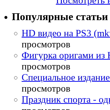
Посмотреть в
Популярные статьи
HD видео на PS3 (mkv
просмотров
Фигурка оригами из 
просмотров
Специальное издание
просмотров
Праздник спорта - о