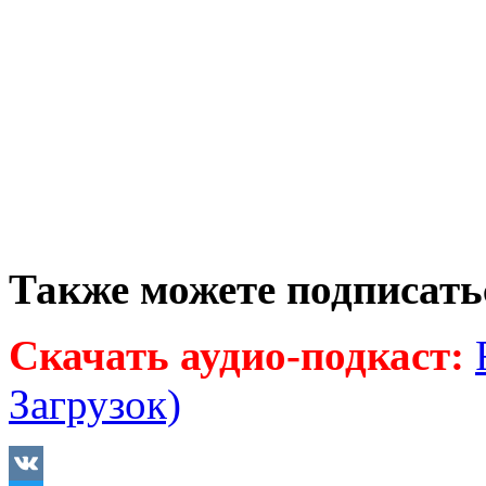
Также можете подписать
Скачать аудио-подкаст:
Загрузок)