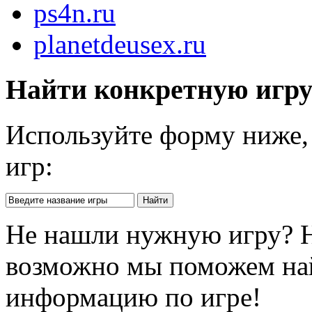
ps4n.ru
planetdeusex.ru
Найти конкретную игр
Используйте форму ниже, 
игр:
Не нашли нужную игру? 
возможно мы поможем на
информацию по игре!