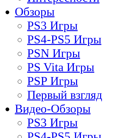
Обзоры
PS3 Игры
PS4-PS5 Игры
PSN Игры
PS Vita Игры
PSP Игры
Первый взгляд
Видео-Обзоры
PS3 Игры
PS4-PS5 Игры