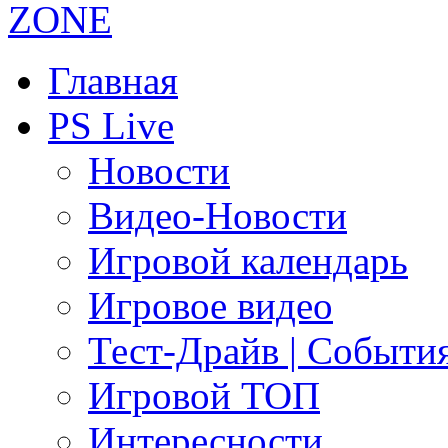
Главная
PS Live
Новости
Видео-Новости
Игровой календарь
Игровое видео
Тест-Драйв | Событи
Игровой ТОП
Интересности