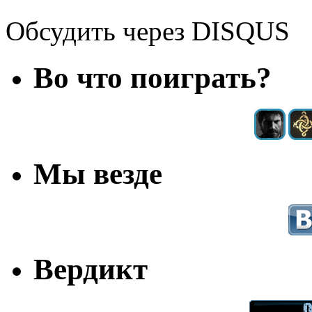
Обсудить через DISQUS
Во что поиграть?
Мы везде
Вердикт