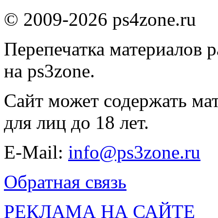
© 2009-2026 ps4zone.ru
Перепечатка материалов р
на ps3zone.
Сайт может содержать ма
для лиц до 18 лет.
E-Mail:
info@ps3zone.ru
Обратная связь
РЕКЛАМА НА САЙТЕ