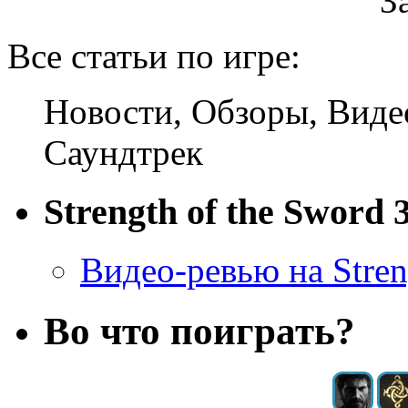
За
Все статьи по игре:
Новости, Обзоры, Виде
Саундтрек
Strength of the Sword 
Видео-ревью на Stren
Во что поиграть?