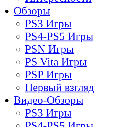
Обзоры
PS3 Игры
PS4-PS5 Игры
PSN Игры
PS Vita Игры
PSP Игры
Первый взгляд
Видео-Обзоры
PS3 Игры
PS4-PS5 Игры