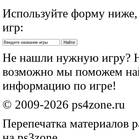
Используйте форму ниже, 
игр:
Не нашли нужную игру? 
возможно мы поможем на
информацию по игре!
© 2009-2026 ps4zone.ru
Перепечатка материалов р
на ps3zone.