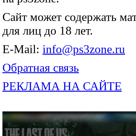
Сайт может содержать ма
для лиц до 18 лет.
E-Mail:
info@ps3zone.ru
Обратная связь
РЕКЛАМА НА САЙТЕ