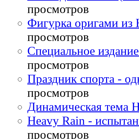
просмотров
Фигурка оригами из 
просмотров
Специальное издание
просмотров
Праздник спорта - о
просмотров
Динамическая тема H
Heavy Rain - испыта
просмотров