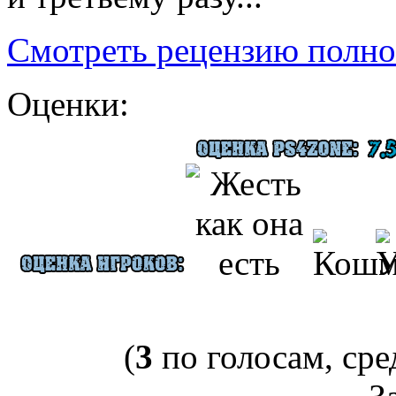
Смотреть рецензию полно
Оценки:
(
3
по голосам, сре