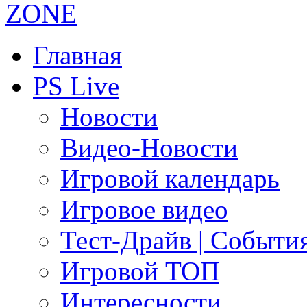
Главная
PS Live
Новости
Видео-Новости
Игровой календарь
Игровое видео
Тест-Драйв | Событи
Игровой ТОП
Интересности