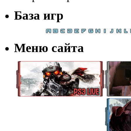
База игр
Меню сайта