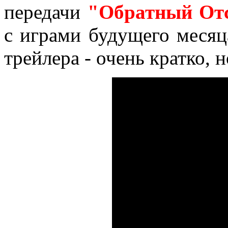
передачи
"Обратный От
с играми будущего месяц
трейлера - очень кратко, 