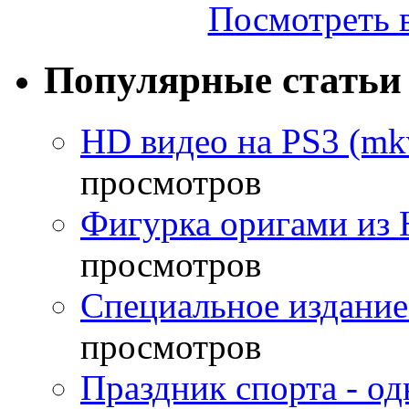
Посмотреть в
Популярные статьи
HD видео на PS3 (mkv
просмотров
Фигурка оригами из 
просмотров
Специальное издание
просмотров
Праздник спорта - о