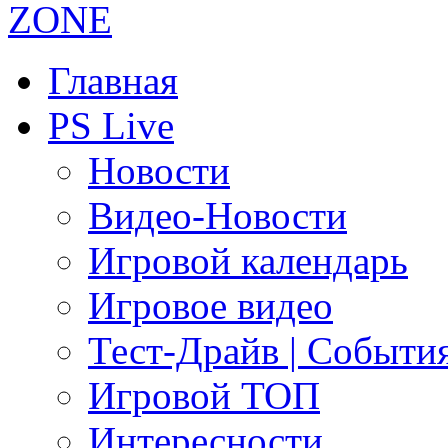
Главная
PS Live
Новости
Видео-Новости
Игровой календарь
Игровое видео
Тест-Драйв | Событи
Игровой ТОП
Интересности