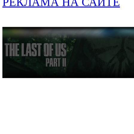
РЕКЛАМА НА САЙТЕ