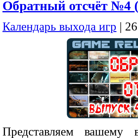
Обратный отсчёт №4 
Календарь выхода игр
| 2
Представляем вашему 