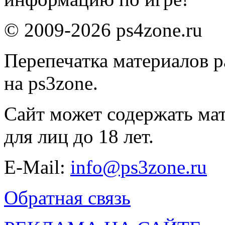
© 2009-2026 ps4zone.ru
Перепечатка материалов р
на ps3zone.
Сайт может содержать ма
для лиц до 18 лет.
E-Mail:
info@ps3zone.ru
Обратная связь