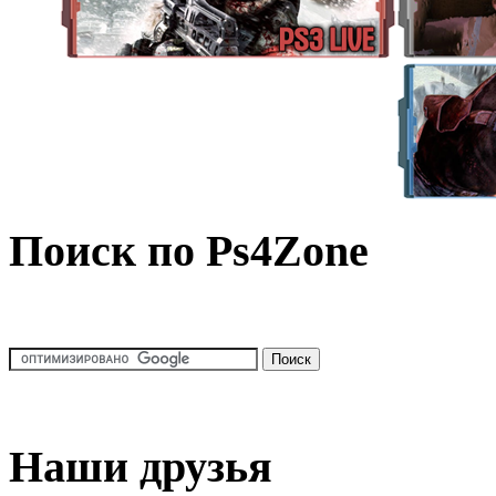
Поиск по Ps4Zone
Наши друзья