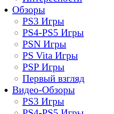
Обзоры
PS3 Игры
PS4-PS5 Игры
PSN Игры
PS Vita Игры
PSP Игры
Первый взгляд
Видео-Обзоры
PS3 Игры
PS4-PS5 Игры