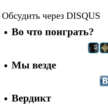
Обсудить через DISQUS
Во что поиграть?
Мы везде
Вердикт