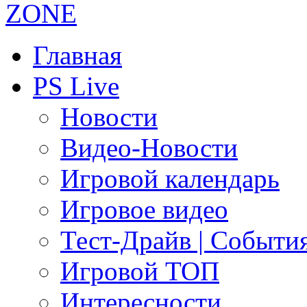
Главная
PS Live
Новости
Видео-Новости
Игровой календарь
Игровое видео
Тест-Драйв | Событи
Игровой ТОП
Интересности