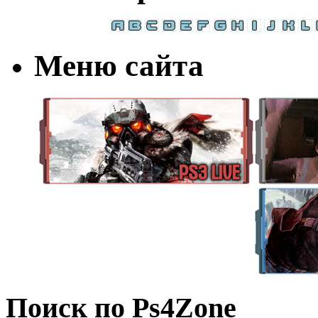
Меню сайта
Поиск по Ps4Zone