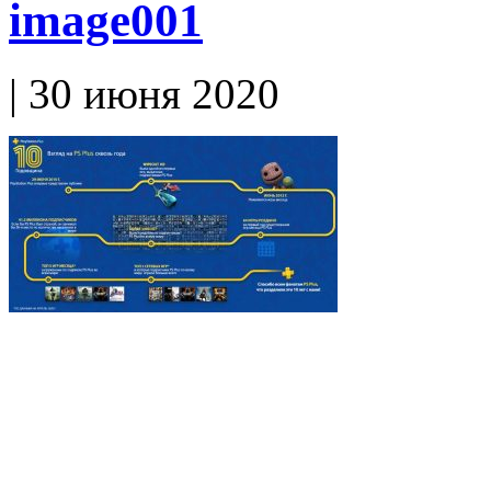
image001
| 30 июня 2020