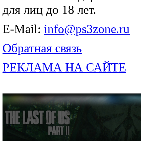
для лиц до 18 лет.
E-Mail:
info@ps3zone.ru
Обратная связь
РЕКЛАМА НА САЙТЕ