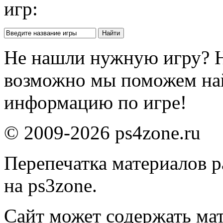
игр:
Не нашли нужную игру? 
возможно мы поможем на
информацию по игре!
© 2009-2026 ps4zone.ru
Перепечатка материалов р
на ps3zone.
Сайт может содержать ма