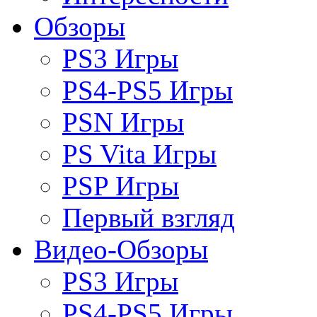
Обзоры
PS3 Игры
PS4-PS5 Игры
PSN Игры
PS Vita Игры
PSP Игры
Первый взгляд
Видео-Обзоры
PS3 Игры
PS4-PS5 Игры