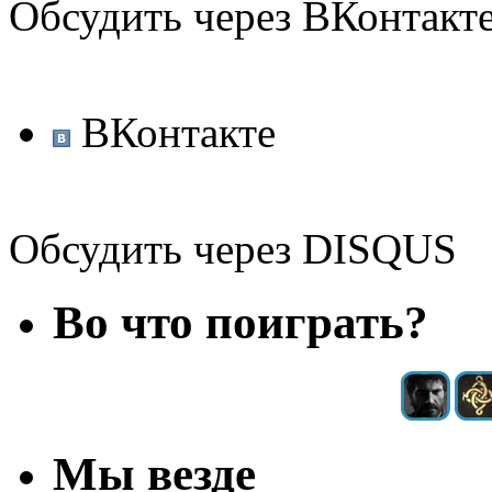
Обсудить через ВКонтакт
ВКонтакте
Обсудить через DISQUS
Во что поиграть?
Мы везде