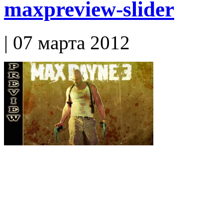
maxpreview-slider
| 07 марта 2012