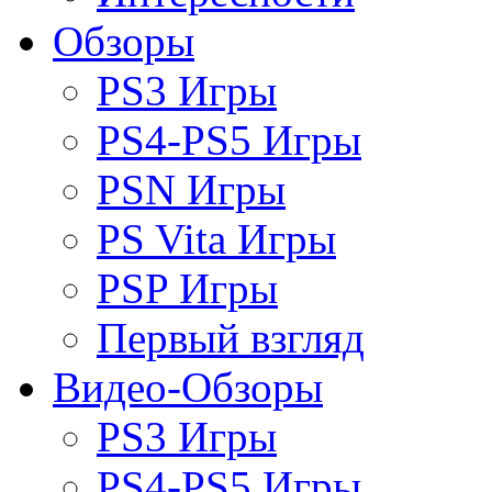
Обзоры
PS3 Игры
PS4-PS5 Игры
PSN Игры
PS Vita Игры
PSP Игры
Первый взгляд
Видео-Обзоры
PS3 Игры
PS4-PS5 Игры