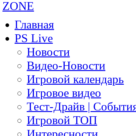
Главная
PS Live
Новости
Видео-Новости
Игровой календарь
Игровое видео
Тест-Драйв | Событи
Игровой ТОП
Интересности