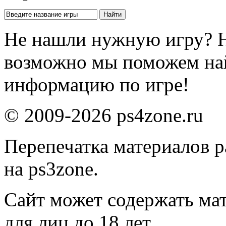
Не нашли нужную игру? 
возможно мы поможем на
информацию по игре!
© 2009-2026 ps4zone.ru
Перепечатка материалов р
на ps3zone.
Сайт может содержать ма
для лиц до 18 лет.