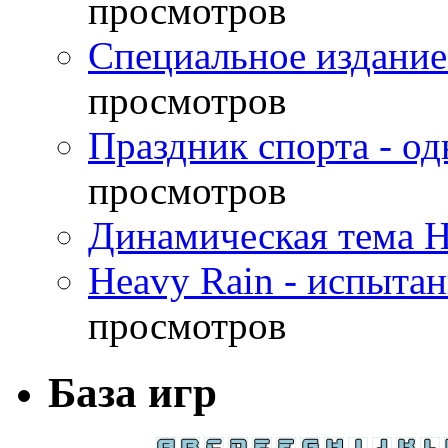
просмотров
Специальное издание
просмотров
Праздник спорта - о
просмотров
Динамическая тема H
Heavy Rain - испыта
просмотров
База игр