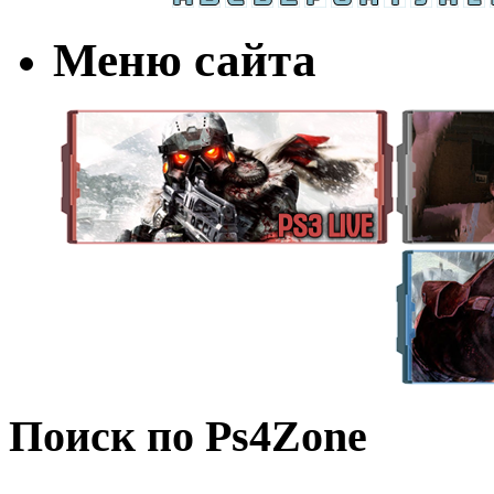
Меню сайта
Поиск по Ps4Zone