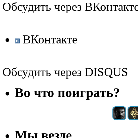
Обсудить через ВКонтакт
ВКонтакте
Обсудить через DISQUS
Во что поиграть?
Мы везде