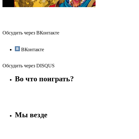
Обсудить через ВКонтакте
ВКонтакте
Обсудить через DISQUS
Во что поиграть?
Мы везде