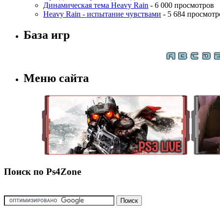
Динамическая тема Heavy Rain
- 6 000 просмотров
Heavy Rain - испытание чувствами
- 5 684 просмотр
База игр
Меню сайта
Поиск по Ps4Zone