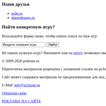
Наши друзья
ps4n.ru
planetdeusex.ru
Найти конкретную игру?
Используйте форму ниже, чтобы начать поиск по базе игр:
Не нашли нужную игру? Напишите нам на
почту
, возможно м
© 2009-2026 ps4zone.ru
Перепечатка материалов разрешена с указанием ссылки на ps3z
Сайт может содержать материалы не предназначенные для лиц д
E-Mail:
info@ps3zone.ru
Обратная связь
РЕКЛАМА НА САЙТЕ