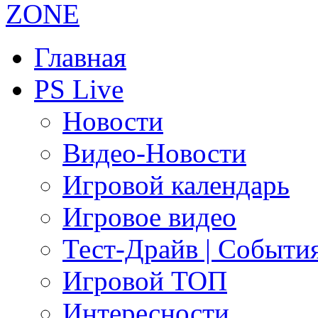
Главная
PS Live
Новости
Видео-Новости
Игровой календарь
Игровое видео
Тест-Драйв | Событи
Игровой ТОП
Интересности