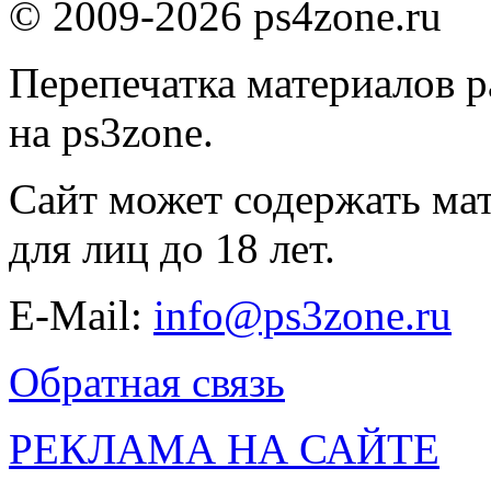
© 2009-2026 ps4zone.ru
Перепечатка материалов р
на ps3zone.
Сайт может содержать ма
для лиц до 18 лет.
E-Mail:
info@ps3zone.ru
Обратная связь
РЕКЛАМА НА САЙТЕ