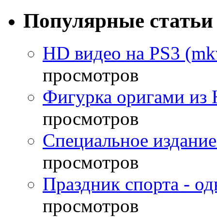
Популярные статьи
HD видео на PS3 (mkv
просмотров
Фигурка оригами из 
просмотров
Специальное издание
просмотров
Праздник спорта - о
просмотров