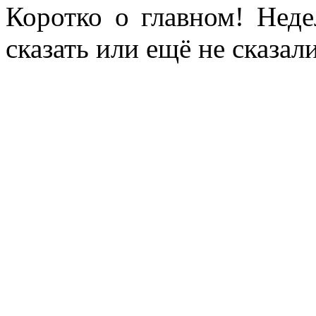
Коротко о главном! Нед
сказать или ещё не сказали