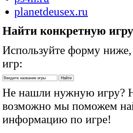
planetdeusex.ru
Найти конкретную игр
Используйте форму ниже, 
игр:
Не нашли нужную игру? 
возможно мы поможем на
информацию по игре!