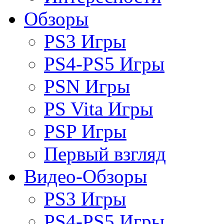
Обзоры
PS3 Игры
PS4-PS5 Игры
PSN Игры
PS Vita Игры
PSP Игры
Первый взгляд
Видео-Обзоры
PS3 Игры
PS4-PS5 Игры